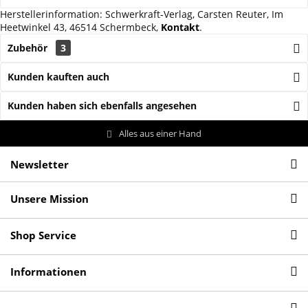
Herstellerinformation: Schwerkraft-Verlag, Carsten Reuter, Im
Heetwinkel 43, 46514 Schermbeck,
Kontakt
.
Zubehör
3
Kunden kauften auch
Kunden haben sich ebenfalls angesehen
Alles aus einer Hand
Newsletter
Unsere Mission
Shop Service
Informationen