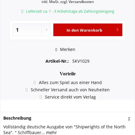
inkl. MwSt.
zzgl. Versandkosten
Lieferzeit ca. 1 - 3 Arbeitstage ab Zahlungseingang
In den
Warenkorb
Merken
Artikel-Nr.:
SKV1029
Vorteile
Alles zum Spiel aus einer Hand
Schneller Versand auch von Neuheiten
Service direkt vom Verlag
Beschreibung
Vollständig deutsche Ausgabe von "Shipwrights of the North
Sea". " Schiffbauer...
mehr