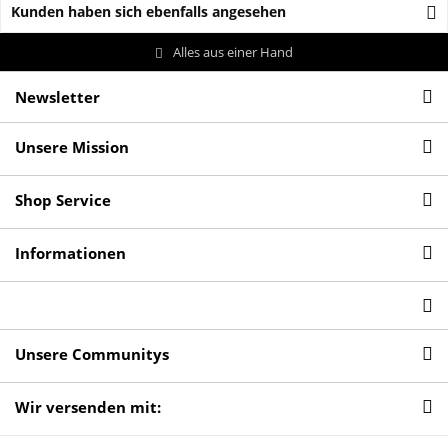
Kunden haben sich ebenfalls angesehen
Alles aus einer Hand
Newsletter
Unsere Mission
Shop Service
Informationen
Unsere Communitys
Wir versenden mit: