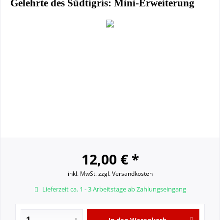
Gelehrte des Südtigris: Mini-Erweiterung
12,00 € *
inkl. MwSt.
zzgl. Versandkosten
Lieferzeit ca. 1 - 3 Arbeitstage ab Zahlungseingang