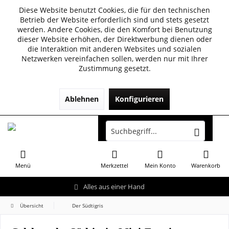
Diese Website benutzt Cookies, die für den technischen
Betrieb der Website erforderlich sind und stets gesetzt
werden. Andere Cookies, die den Komfort bei Benutzung
dieser Website erhöhen, der Direktwerbung dienen oder
die Interaktion mit anderen Websites und sozialen
Netzwerken vereinfachen sollen, werden nur mit Ihrer
Zustimmung gesetzt.
Ablehnen
Konfigurieren
Menü
Merkzettel
Mein Konto
Warenkorb
Alles aus einer Hand
Übersicht
Der Südtigris