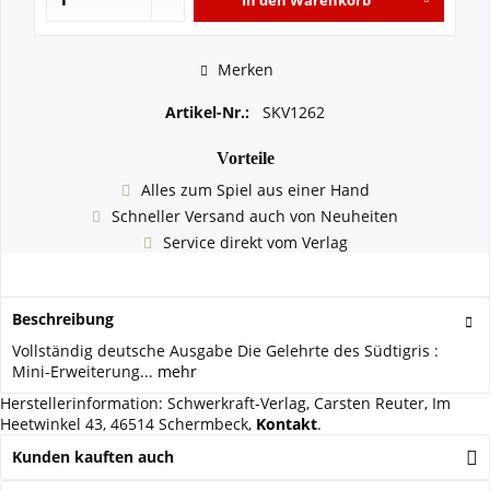
In den
Warenkorb
Merken
Artikel-Nr.:
SKV1262
Vorteile
Alles zum Spiel aus einer Hand
Schneller Versand auch von Neuheiten
Service direkt vom Verlag
Beschreibung
Vollständig deutsche Ausgabe Die Gelehrte des Südtigris :
Mini-Erweiterung...
mehr
Herstellerinformation: Schwerkraft-Verlag, Carsten Reuter, Im
Heetwinkel 43, 46514 Schermbeck,
Kontakt
.
Kunden kauften auch