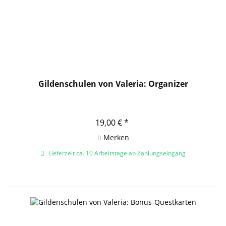
Gildenschulen von Valeria: Organizer
19,00 € *
Merken
Lieferzeit ca. 10 Arbeitstage ab Zahlungseingang