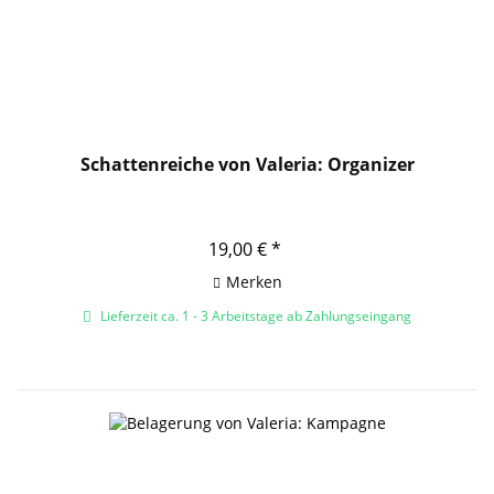
Schattenreiche von Valeria: Organizer
19,00 € *
Merken
Lieferzeit ca. 1 - 3 Arbeitstage ab Zahlungseingang