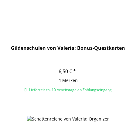
Gildenschulen von Valeria: Bonus-Questkarten
6,50 € *
Merken
Lieferzeit ca. 10 Arbeitstage ab Zahlungseingang