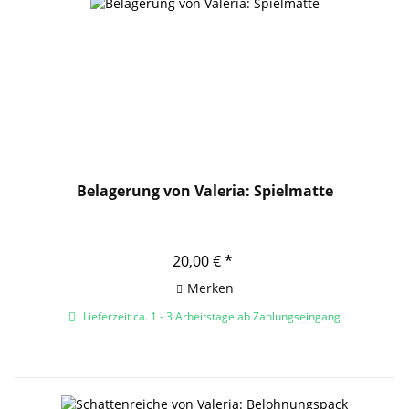
Belagerung von Valeria: Spielmatte
20,00 € *
Merken
Lieferzeit ca. 1 - 3 Arbeitstage ab Zahlungseingang