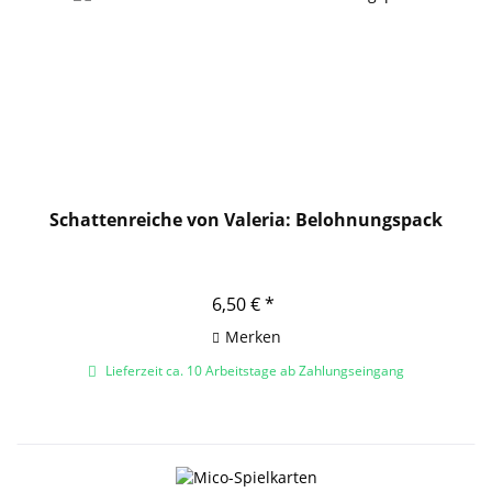
Schattenreiche von Valeria: Belohnungspack
6,50 € *
Merken
Lieferzeit ca. 10 Arbeitstage ab Zahlungseingang