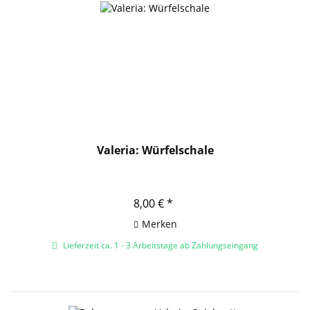
Valeria: Würfelschale
8,00 € *
Merken
Lieferzeit ca. 1 - 3 Arbeitstage ab Zahlungseingang