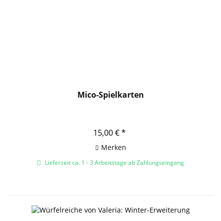
Mico-Spielkarten
15,00 € *
Merken
Lieferzeit ca. 1 - 3 Arbeitstage ab Zahlungseingang