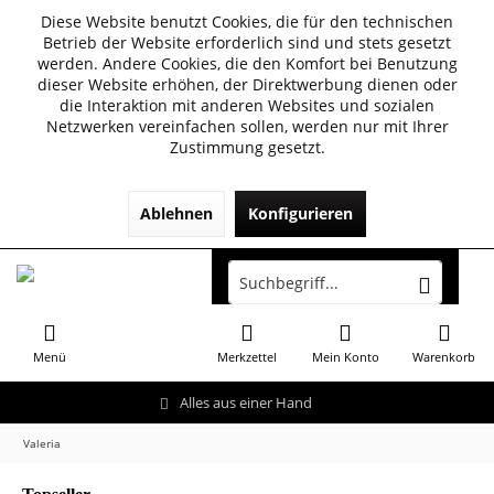
Diese Website benutzt Cookies, die für den technischen
Betrieb der Website erforderlich sind und stets gesetzt
werden. Andere Cookies, die den Komfort bei Benutzung
dieser Website erhöhen, der Direktwerbung dienen oder
die Interaktion mit anderen Websites und sozialen
Netzwerken vereinfachen sollen, werden nur mit Ihrer
Zustimmung gesetzt.
Ablehnen
Konfigurieren
Menü
Merkzettel
Mein Konto
Warenkorb
Alles aus einer Hand
Valeria