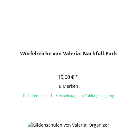
Würfelreiche von Valeria: Nachfüll-Pack
15,00 € *
Merken
Lieferzeit ca. 1 - 3 Arbeitstage ab Zahlungseingang