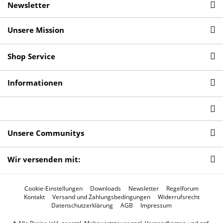
Newsletter
Unsere Mission
Shop Service
Informationen
Unsere Communitys
Wir versenden mit:
Cookie-Einstellungen
Downloads
Newsletter
Regelforum
Kontakt
Versand und Zahlungsbedingungen
Widerrufsrecht
Datenschutzerklärung
AGB
Impressum