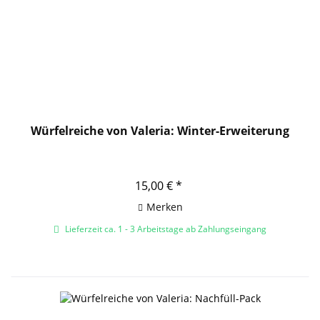
Würfelreiche von Valeria: Winter-Erweiterung
15,00 € *
Merken
Lieferzeit ca. 1 - 3 Arbeitstage ab Zahlungseingang