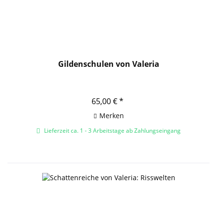
Gildenschulen von Valeria
65,00 € *
Merken
Lieferzeit ca. 1 - 3 Arbeitstage ab Zahlungseingang