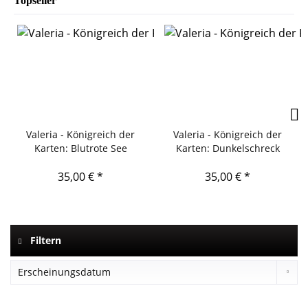
Topseller
Valeria - Königreich der
Valeria - Königreich der
Karten: Blutrote See
Karten: Dunkelschreck
35,00 € *
35,00 € *
Filtern