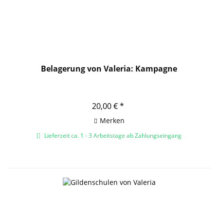
Belagerung von Valeria: Kampagne
20,00 € *
Merken
Lieferzeit ca. 1 - 3 Arbeitstage ab Zahlungseingang