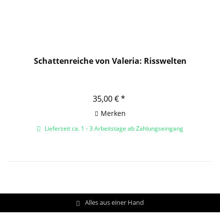
Schattenreiche von Valeria: Risswelten
35,00 € *
Merken
Lieferzeit ca. 1 - 3 Arbeitstage ab Zahlungseingang
Alles aus einer Hand