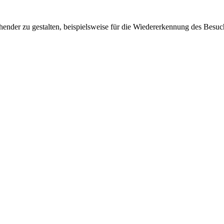
ender zu gestalten, beispielsweise für die Wiedererkennung des Besuc