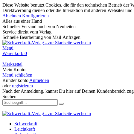
Diese Website benutzt Cookies, die für den technischen Betrieb der W
Direktwerbung dienen oder die Interaktion mit anderen Websites und 
Ablehnen
Konfigurieren
Alles aus einer Hand
Schneller Versand auch von Neuheiten
Service direkt vom Verlag
Schnelle Bearbeitung von Mail-Anfragen
Menü
Warenkorb
0
Merkzettel
Mein Konto
Menü schließen
Kundenkonto
Anmelden
oder
registrieren
Nach der Anmeldung, kannst Du hier auf Deinen Kundenbereich zugr
Suchen
Schwerkraft
Leichtkraft