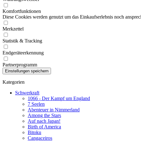
Komfortfunktionen
Diese Cookies werden genutzt um das Einkaufserlebnis noch ansprech
Merkzettel
Statistik & Tracking
Endgeräteerkennung
Partnerprogramm
Kategorien
Schwerkraft
1066 - Der Kampf um England
7 Seelen
Abenteuer in Nimmerland
Among the Stars
Auf nach Japan!
Birth of America
Bitoku
Cangaceiros