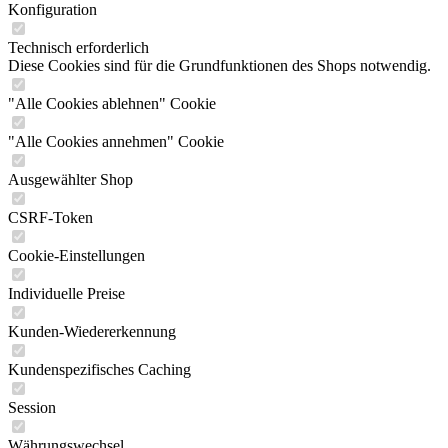
Konfiguration
Technisch erforderlich
Diese Cookies sind für die Grundfunktionen des Shops notwendig.
"Alle Cookies ablehnen" Cookie
"Alle Cookies annehmen" Cookie
Ausgewählter Shop
CSRF-Token
Cookie-Einstellungen
Individuelle Preise
Kunden-Wiedererkennung
Kundenspezifisches Caching
Session
Währungswechsel