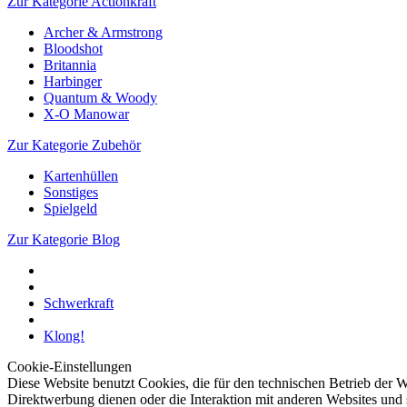
Zur Kategorie Actionkraft
Archer & Armstrong
Bloodshot
Britannia
Harbinger
Quantum & Woody
X-O Manowar
Zur Kategorie Zubehör
Kartenhüllen
Sonstiges
Spielgeld
Zur Kategorie Blog
Schwerkraft
Klong!
Cookie-Einstellungen
Diese Website benutzt Cookies, die für den technischen Betrieb der W
Direktwerbung dienen oder die Interaktion mit anderen Websites und 