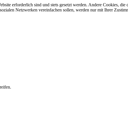
ebsite erforderlich sind und stets gesetzt werden. Andere Cookies, di
sozialen Netzwerken vereinfachen sollen, werden nur mit Ihrer Zustim
eifen.