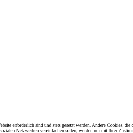
ebsite erforderlich sind und stets gesetzt werden. Andere Cookies, di
sozialen Netzwerken vereinfachen sollen, werden nur mit Ihrer Zustim