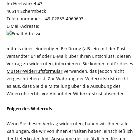
Im Heetwinkel 43
46514 Schermbeck
Telefonnummer: +49-02853-4969693
E-Mail-Adresse:
mittels einer eindeutigen Erklärung (z.B. ein mit der Post
versandter Brief oder E-Mail) über Ihren Entschluss, diesen
Vertrag zu widerrufen, informieren. Sie können dafür dieses
Muster-Widerrufsformular
verwenden, das jedoch nicht
vorgeschrieben ist. Zur Wahrung der Widerrufsfrist reicht
es aus, dass Sie die Mitteilung über die Ausübung des
Widerrufsrechts vor Ablauf der Widerrufsfrist absenden.
Folgen des Widerrufs
Wenn Sie diesen Vertrag widerrufen, haben wir Ihnen alle
Zahlungen, die wir von Ihnen erhalten haben, einschließlich
der Lieferkosten (mit Ausnahme der zusätzlichen Kosten,