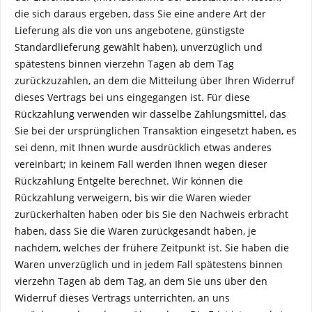
die sich daraus ergeben, dass Sie eine andere Art der
Lieferung als die von uns angebotene, günstigste
Standardlieferung gewählt haben), unverzüglich und
spätestens binnen vierzehn Tagen ab dem Tag
zurückzuzahlen, an dem die Mitteilung über Ihren Widerruf
dieses Vertrags bei uns eingegangen ist. Für diese
Rückzahlung verwenden wir dasselbe Zahlungsmittel, das
Sie bei der ursprünglichen Transaktion eingesetzt haben, es
sei denn, mit Ihnen wurde ausdrücklich etwas anderes
vereinbart; in keinem Fall werden Ihnen wegen dieser
Rückzahlung Entgelte berechnet. Wir können die
Rückzahlung verweigern, bis wir die Waren wieder
zurückerhalten haben oder bis Sie den Nachweis erbracht
haben, dass Sie die Waren zurückgesandt haben, je
nachdem, welches der frühere Zeitpunkt ist. Sie haben die
Waren unverzüglich und in jedem Fall spätestens binnen
vierzehn Tagen ab dem Tag, an dem Sie uns über den
Widerruf dieses Vertrags unterrichten, an uns