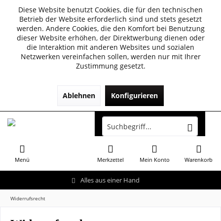
Diese Website benutzt Cookies, die für den technischen
Betrieb der Website erforderlich sind und stets gesetzt
werden. Andere Cookies, die den Komfort bei Benutzung
dieser Website erhöhen, der Direktwerbung dienen oder
die Interaktion mit anderen Websites und sozialen
Netzwerken vereinfachen sollen, werden nur mit Ihrer
Zustimmung gesetzt.
Ablehnen
Konfigurieren
Menü
Merkzettel
Mein Konto
Warenkorb
Alles aus einer Hand
Widerrufsrecht