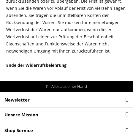
zurückzusenden oder zu übergeben. Die Frist ist gewahrt,
wenn Sie die Waren vor Ablauf der Frist von vierzehn Tagen
absenden. Sie tragen die unmittelbaren Kosten der
Rücksendung der Waren. Sie müssen für einen etwaigen
Wertverlust der Waren nur aufkommen, wenn dieser
Wertverlust auf einen zur Prüfung der Beschaffenheit,
Eigenschaften und Funktionsweise der Waren nicht
notwendigen Umgang mit ihnen zurückzuführen ist.
Ende der Widerrufsbelehrung
Alles aus einer Hand
Newsletter
Unsere Mission
Shop Service