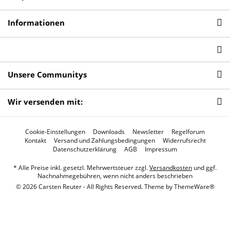
Informationen
Unsere Communitys
Wir versenden mit:
Cookie-Einstellungen
Downloads
Newsletter
Regelforum
Kontakt
Versand und Zahlungsbedingungen
Widerrufsrecht
Datenschutzerklärung
AGB
Impressum
* Alle Preise inkl. gesetzl. Mehrwertsteuer zzgl.
Versandkosten
und ggf.
Nachnahmegebühren, wenn nicht anders beschrieben
© 2026 Carsten Reuter - All Rights Reserved. Theme by
ThemeWare®