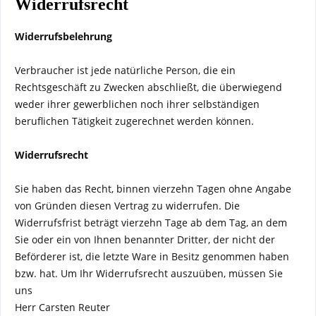
Widerrufsrecht
Widerrufsbelehrung
Verbraucher ist jede natürliche Person, die ein
Rechtsgeschäft zu Zwecken abschließt, die überwiegend
weder ihrer gewerblichen noch ihrer selbständigen
beruflichen Tätigkeit zugerechnet werden können.
Widerrufsrecht
Sie haben das Recht, binnen vierzehn Tagen ohne Angabe
von Gründen diesen Vertrag zu widerrufen. Die
Widerrufsfrist beträgt vierzehn Tage ab dem Tag, an dem
Sie oder ein von Ihnen benannter Dritter, der nicht der
Beförderer ist, die letzte Ware in Besitz genommen haben
bzw. hat. Um Ihr Widerrufsrecht auszuüben, müssen Sie
uns
Herr Carsten Reuter