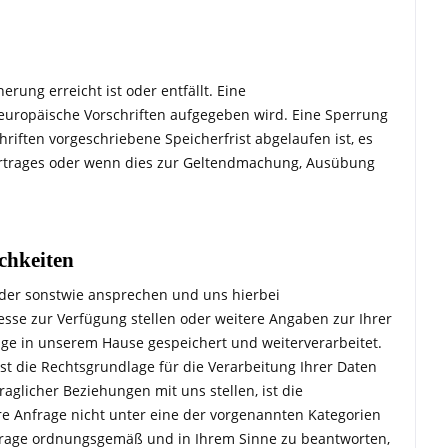
ung erreicht ist oder entfällt. Eine
europäische Vorschriften aufgegeben wird. Eine Sperrung
hriften vorgeschriebene Speicherfrist abgelaufen ist, es
Vertrages oder wenn dies zur Geltendmachung, Ausübung
chkeiten
 oder sonstwie ansprechen und uns hierbei
se zur Verfügung stellen oder weitere Angaben zur Ihrer
ge in unserem Hause gespeichert und weiterverarbeitet.
ist die Rechtsgrundlage für die Verarbeitung Ihrer Daten
raglicher Beziehungen mit uns stellen, ist die
Ihre Anfrage nicht unter eine der vorgenannten Kategorien
 Anfrage ordnungsgemäß und in Ihrem Sinne zu beantworten,