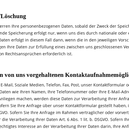
/Löschung
erren Ihre personenbezogenen Daten, sobald der Zweck der Speicher
de Speicherung erfolgt nur, wenn uns dies durch nationale oder 
aten erfolgt in diesem Fall dann, wenn die in den jeweiligen Vorsc
igen Ihre Daten zur Erfüllung eines zwischen uns geschlossenen 
on Rechtsansprüchen erforderlich ist.
n von uns vorgehaltenen Kontaktaufnahmemögli
 E-Mail, Soziale Medien, Telefon, Fax, Post, unser Kontaktformular
aten wie Ihren Namen, Ihre Telefonnummer oder Ihre E-Mail-Adres
nliegen machen, werden diese Daten zur Verarbeitung Ihrer Anfra
Sofern Sie Ihre Anfrage über unser Kontaktformular gestellt haben, 
DSGVO. Sofern Sie Ihre Anfrage im Rahmen vertraglicher oder vorvert
 die Verarbeitung Ihrer Daten Art. 6 Abs. 1 lit. b. DSGVO. Sofern 
berechtigtes Interesse an der Verarbeitung Ihrer Daten darin, Ihre