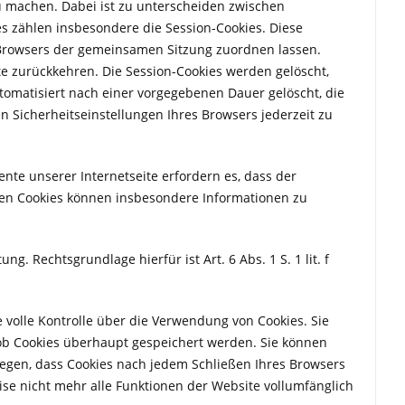
u machen. Dabei ist zu unterscheiden zwischen
es zählen insbesondere die Session-Cookies. Diese
 Browsers der gemeinsamen Sitzung zuordnen lassen.
e zurückkehren. Die Session-Cookies werden gelöscht,
tomatisiert nach einer vorgegebenen Dauer gelöscht, die
en Sicherheitseinstellungen Ihres Browsers jederzeit zu
nte unserer Internetseite erfordern es, dass der
sen Cookies können insbesondere Informationen zu
. Rechtsgrundlage hierfür ist Art. 6 Abs. 1 S. 1 lit. f
 volle Kontrolle über die Verwendung von Cookies. Sie
, ob Cookies überhaupt gespeichert werden. Sie können
legen, dass Cookies nach jedem Schließen Ihres Browsers
se nicht mehr alle Funktionen der Website vollumfänglich