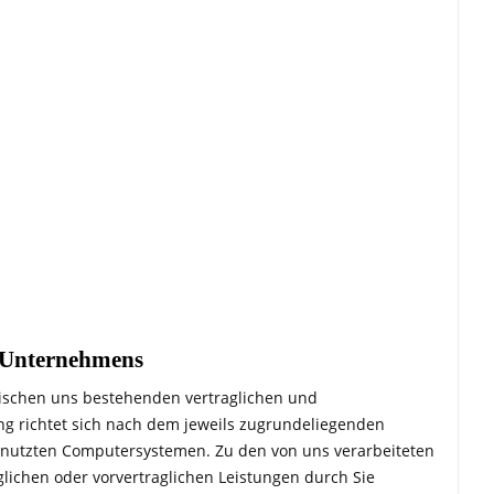
s Unternehmens
ischen uns bestehenden vertraglichen und
ung richtet sich nach dem jeweils zugrundeliegenden
 genutzten Computersystemen. Zu den von uns verarbeiteten
lichen oder vorvertraglichen Leistungen durch Sie