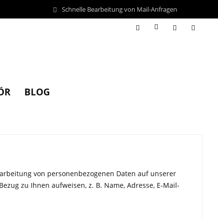
Schnelle Bearbeitung von Mail-Anfragen
ÖR
BLOG
erarbeitung von personenbezogenen Daten auf unserer
Bezug zu Ihnen aufweisen, z. B. Name, Adresse, E-Mail-