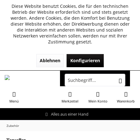
Diese Website benutzt Cookies, die für den technischen
Betrieb der Website erforderlich sind und stets gesetzt
werden. Andere Cookies, die den Komfort bei Benutzung
dieser Website erhöhen, der Direktwerbung dienen oder
die Interaktion mit anderen Websites und sozialen
Netzwerken vereinfachen sollen, werden nur mit Ihrer
Zustimmung gesetzt.
Ablehnen
Konfigurieren
Menü
Merkzettel
Mein Konto
Warenkorb
Alles aus einer Hand
Zubehör