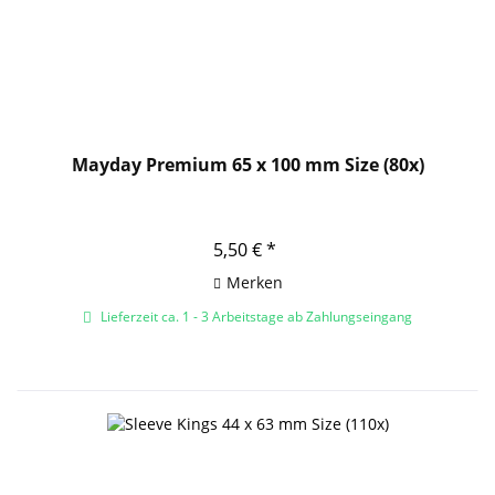
Mayday Premium 65 x 100 mm Size (80x)
5,50 € *
Merken
Lieferzeit ca. 1 - 3 Arbeitstage ab Zahlungseingang