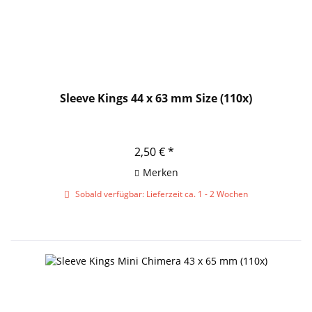
Sleeve Kings 44 x 63 mm Size (110x)
2,50 € *
Merken
Sobald verfügbar: Lieferzeit ca. 1 - 2 Wochen