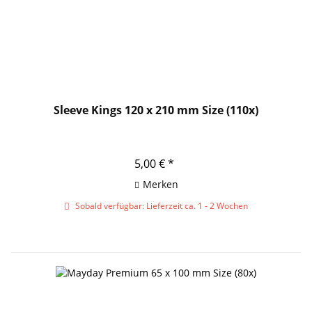
Sleeve Kings 120 x 210 mm Size (110x)
5,00 € *
Merken
Sobald verfügbar: Lieferzeit ca. 1 - 2 Wochen