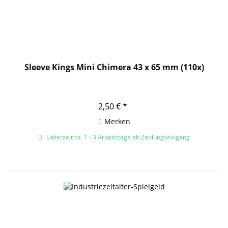
Sleeve Kings Mini Chimera 43 x 65 mm (110x)
2,50 € *
Merken
Lieferzeit ca. 1 - 3 Arbeitstage ab Zahlungseingang