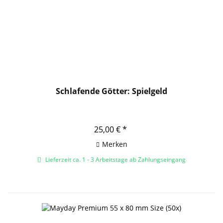
Schlafende Götter: Spielgeld
25,00 € *
Merken
Lieferzeit ca. 1 - 3 Arbeitstage ab Zahlungseingang