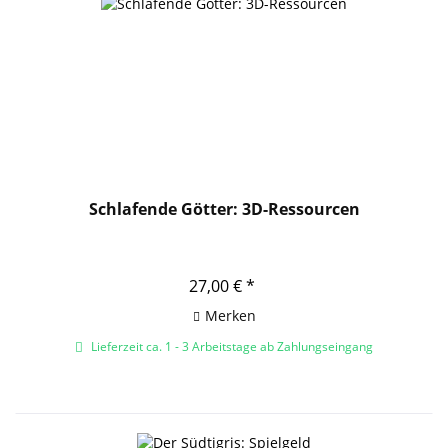
Schlafende Götter: 3D-Ressourcen
27,00 € *
Merken
Lieferzeit ca. 1 - 3 Arbeitstage ab Zahlungseingang