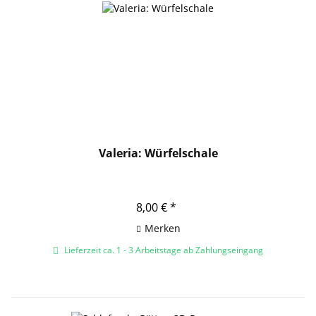
Valeria: Würfelschale
8,00 € *
Merken
Lieferzeit ca. 1 - 3 Arbeitstage ab Zahlungseingang