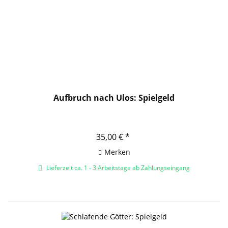
Aufbruch nach Ulos: Spielgeld
35,00 € *
Merken
Lieferzeit ca. 1 - 3 Arbeitstage ab Zahlungseingang