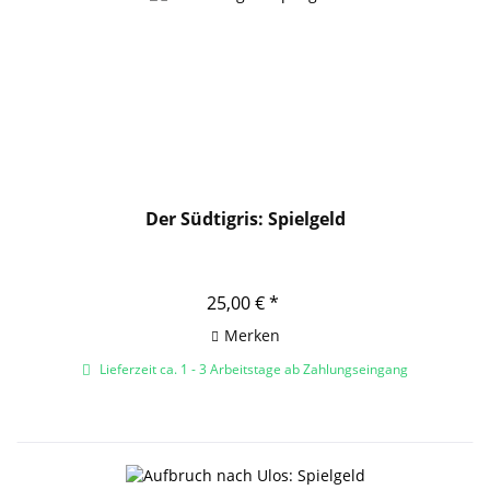
Der Südtigris: Spielgeld
25,00 € *
Merken
Lieferzeit ca. 1 - 3 Arbeitstage ab Zahlungseingang