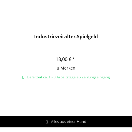
Industriezeitalter-Spielgeld
18,00 € *
Merken
Lieferzeit ca. 1 - 3 Arbeitstage ab Zahlungseingang
Alles aus einer Hand