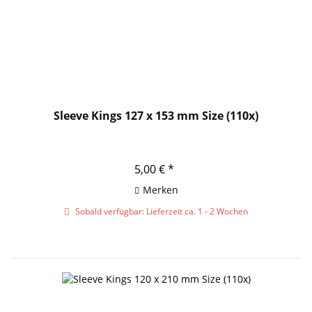
Sleeve Kings 127 x 153 mm Size (110x)
5,00 € *
Merken
Sobald verfügbar: Lieferzeit ca. 1 - 2 Wochen