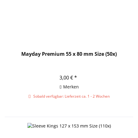
Mayday Premium 55 x 80 mm Size (50x)
3,00 € *
Merken
Sobald verfügbar: Lieferzeit ca. 1 - 2 Wochen