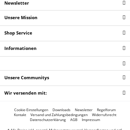
Newsletter
Unsere Mission
Shop Service
Informationen
Unsere Communitys
Wir versenden mit:
Cookie-Einstellungen
Downloads
Newsletter
Regelforum
Kontakt
Versand und Zahlungsbedingungen
Widerrufsrecht
Datenschutzerklärung
AGB
Impressum