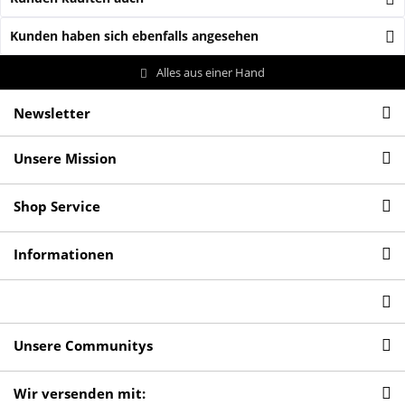
Kunden haben sich ebenfalls angesehen
Alles aus einer Hand
Newsletter
Unsere Mission
Shop Service
Informationen
Unsere Communitys
Wir versenden mit: