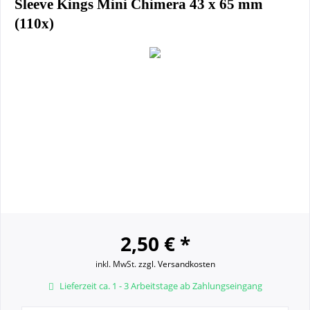
Sleeve Kings Mini Chimera 43 x 65 mm
(110x)
2,50 € *
inkl. MwSt.
zzgl. Versandkosten
Lieferzeit ca. 1 - 3 Arbeitstage ab Zahlungseingang