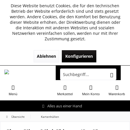
Diese Website benutzt Cookies, die für den technischen
Betrieb der Website erforderlich sind und stets gesetzt
werden. Andere Cookies, die den Komfort bei Benutzung
dieser Website erhöhen, der Direktwerbung dienen oder
die Interaktion mit anderen Websites und sozialen
Netzwerken vereinfachen sollen, werden nur mit Ihrer
Zustimmung gesetzt.
Ablehnen
Konfigurieren
Menü
Merkzettel
Mein Konto
Warenkorb
Alles aus einer Hand
Übersicht
Kartenhüllen