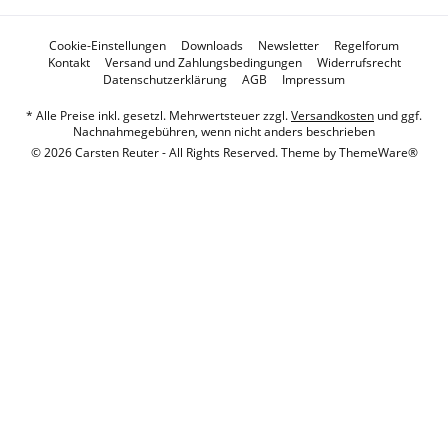
Cookie-Einstellungen
Downloads
Newsletter
Regelforum
Kontakt
Versand und Zahlungsbedingungen
Widerrufsrecht
Datenschutzerklärung
AGB
Impressum
* Alle Preise inkl. gesetzl. Mehrwertsteuer zzgl.
Versandkosten
und ggf.
Nachnahmegebühren, wenn nicht anders beschrieben
© 2026 Carsten Reuter - All Rights Reserved. Theme by
ThemeWare®