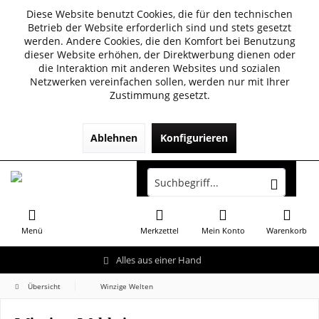
Diese Website benutzt Cookies, die für den technischen
Betrieb der Website erforderlich sind und stets gesetzt
werden. Andere Cookies, die den Komfort bei Benutzung
dieser Website erhöhen, der Direktwerbung dienen oder
die Interaktion mit anderen Websites und sozialen
Netzwerken vereinfachen sollen, werden nur mit Ihrer
Zustimmung gesetzt.
Ablehnen
Konfigurieren
Menü
Merkzettel
Mein Konto
Warenkorb
Alles aus einer Hand
Übersicht
Winzige Welten