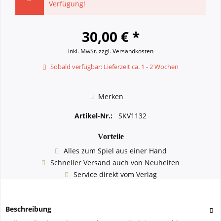
Verfügung!
30,00 € *
inkl. MwSt.
zzgl. Versandkosten
Sobald verfügbar: Lieferzeit ca. 1 - 2 Wochen
Merken
Artikel-Nr.:
SKV1132
Vorteile
Alles zum Spiel aus einer Hand
Schneller Versand auch von Neuheiten
Service direkt vom Verlag
Beschreibung