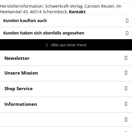
Herstellerinformation: Schwerkraft-Verlag, Carsten Reuter, Im
Heetwinkel 43, 46514 Schermbeck,
Kontakt
.
Kunden kauften auch
Kunden haben sich ebenfalls angesehen
Alles aus einer Hand
Newsletter
Unsere Mission
Shop Service
Informationen