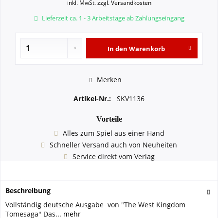
inkl. MwSt.
zzgl. Versandkosten
Lieferzeit ca. 1 - 3 Arbeitstage ab Zahlungseingang
In den
Warenkorb
Merken
Artikel-Nr.:
SKV1136
Vorteile
Alles zum Spiel aus einer Hand
Schneller Versand auch von Neuheiten
Service direkt vom Verlag
Beschreibung
Vollständig deutsche Ausgabe von "The West Kingdom
Tomesaga" Das...
mehr