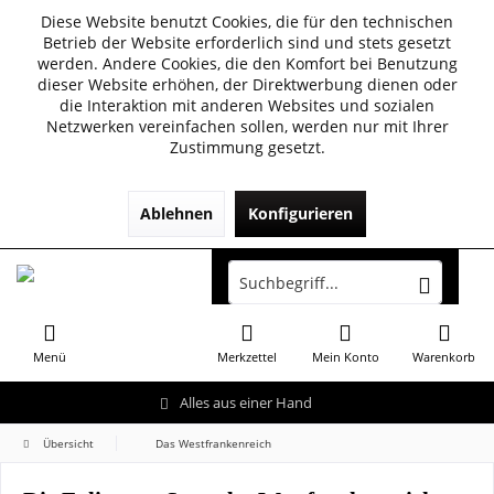
Diese Website benutzt Cookies, die für den technischen
Betrieb der Website erforderlich sind und stets gesetzt
werden. Andere Cookies, die den Komfort bei Benutzung
dieser Website erhöhen, der Direktwerbung dienen oder
die Interaktion mit anderen Websites und sozialen
Netzwerken vereinfachen sollen, werden nur mit Ihrer
Zustimmung gesetzt.
Ablehnen
Konfigurieren
Menü
Merkzettel
Mein Konto
Warenkorb
Alles aus einer Hand
Übersicht
Das Westfrankenreich