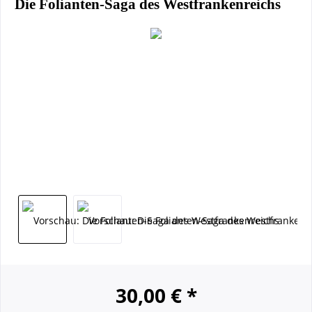
Die Folianten-Saga des Westfrankenreichs
30,00 € *