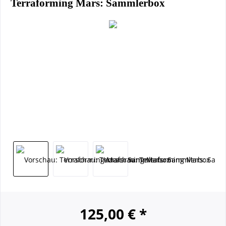
Terraforming Mars: Sammlerbox
125,00 € *