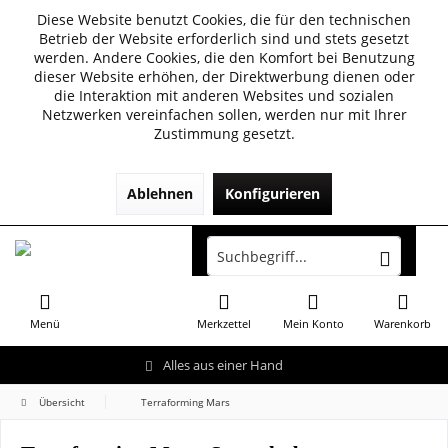
Diese Website benutzt Cookies, die für den technischen
Betrieb der Website erforderlich sind und stets gesetzt
werden. Andere Cookies, die den Komfort bei Benutzung
dieser Website erhöhen, der Direktwerbung dienen oder
die Interaktion mit anderen Websites und sozialen
Netzwerken vereinfachen sollen, werden nur mit Ihrer
Zustimmung gesetzt.
Ablehnen
Konfigurieren
Menü
Merkzettel
Mein Konto
Warenkorb
Alles aus einer Hand
Übersicht
Terraforming Mars