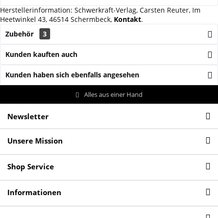
Herstellerinformation: Schwerkraft-Verlag, Carsten Reuter, Im
Heetwinkel 43, 46514 Schermbeck,
Kontakt
.
Zubehör
3
Kunden kauften auch
Kunden haben sich ebenfalls angesehen
Alles aus einer Hand
Newsletter
Unsere Mission
Shop Service
Informationen