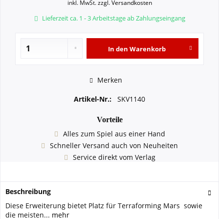
inkl. MwSt.
zzgl. Versandkosten
Lieferzeit ca. 1 - 3 Arbeitstage ab Zahlungseingang
In den
Warenkorb
Merken
Artikel-Nr.:
SKV1140
Vorteile
Alles zum Spiel aus einer Hand
Schneller Versand auch von Neuheiten
Service direkt vom Verlag
Beschreibung
Diese Erweiterung bietet Platz für Terraforming Mars sowie
die meisten...
mehr