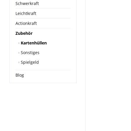
Schwerkraft
Leichtkraft
Actionkraft
Zubehör
Kartenhüllen
Sonstiges
Spielgeld
Blog