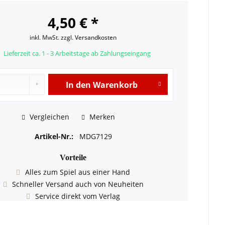
4,50 € *
inkl. MwSt.
zzgl. Versandkosten
Lieferzeit ca. 1 - 3 Arbeitstage ab Zahlungseingang
In den
Warenkorb
Vergleichen
Merken
Artikel-Nr.:
MDG7129
Vorteile
Alles zum Spiel aus einer Hand
Schneller Versand auch von Neuheiten
Service direkt vom Verlag