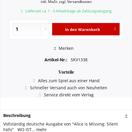
inkl. MwSt.
zzgl. Versandkosten
Lieferzeit ca. 1 - 3 Arbeitstage ab Zahlungseingang
In den
Warenkorb
Merken
Artikel-Nr.:
SKV1338
Vorteile
Alles zum Spiel aus einer Hand
Schneller Versand auch von Neuheiten
Service direkt vom Verlag
Beschreibung
Vollständig deutsche Ausgabe von "Alice is Missing: Silent
Falls" WO IST...
mehr