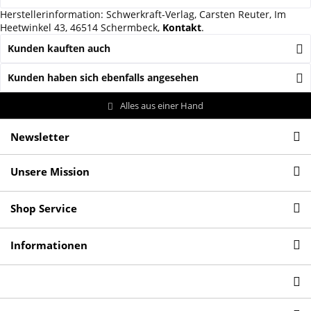
Herstellerinformation: Schwerkraft-Verlag, Carsten Reuter, Im
Heetwinkel 43, 46514 Schermbeck,
Kontakt
.
Kunden kauften auch
Kunden haben sich ebenfalls angesehen
Alles aus einer Hand
Newsletter
Unsere Mission
Shop Service
Informationen