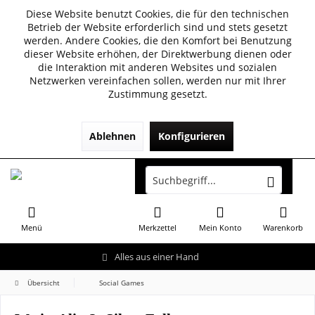
Diese Website benutzt Cookies, die für den technischen
Betrieb der Website erforderlich sind und stets gesetzt
werden. Andere Cookies, die den Komfort bei Benutzung
dieser Website erhöhen, der Direktwerbung dienen oder
die Interaktion mit anderen Websites und sozialen
Netzwerken vereinfachen sollen, werden nur mit Ihrer
Zustimmung gesetzt.
Ablehnen
Konfigurieren
Menü
Merkzettel
Mein Konto
Warenkorb
Alles aus einer Hand
Übersicht
Social Games