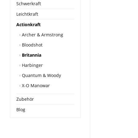
Schwerkraft
Leichtkraft
Actionkraft
Archer & Armstrong
Bloodshot
Britannia
Harbinger
Quantum & Woody
X-O Manowar
Zubehör
Blog