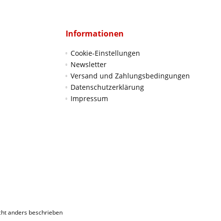
Informationen
Cookie-Einstellungen
Newsletter
Versand und Zahlungsbedingungen
Datenschutzerklärung
Impressum
ht anders beschrieben