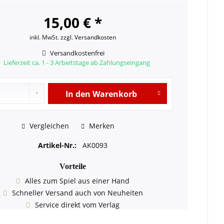
15,00 € *
inkl. MwSt.
zzgl. Versandkosten
Versandkostenfrei
Lieferzeit ca. 1 - 3 Arbeitstage ab Zahlungseingang
In den
Warenkorb
Vergleichen
Merken
Artikel-Nr.:
AK0093
Vorteile
Alles zum Spiel aus einer Hand
Schneller Versand auch von Neuheiten
Service direkt vom Verlag