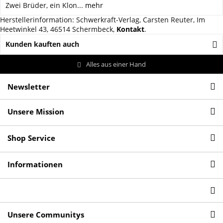
Zwei Brüder, ein Klon...
mehr
Herstellerinformation: Schwerkraft-Verlag, Carsten Reuter, Im
Heetwinkel 43, 46514 Schermbeck,
Kontakt
.
Kunden kauften auch
Alles aus einer Hand
Newsletter
Unsere Mission
Shop Service
Informationen
Unsere Communitys