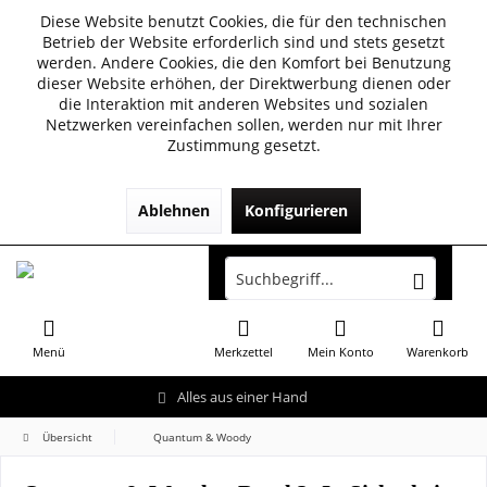
Diese Website benutzt Cookies, die für den technischen
Betrieb der Website erforderlich sind und stets gesetzt
werden. Andere Cookies, die den Komfort bei Benutzung
dieser Website erhöhen, der Direktwerbung dienen oder
die Interaktion mit anderen Websites und sozialen
Netzwerken vereinfachen sollen, werden nur mit Ihrer
Zustimmung gesetzt.
Ablehnen
Konfigurieren
Menü
Merkzettel
Mein Konto
Warenkorb
Alles aus einer Hand
Übersicht
Quantum & Woody