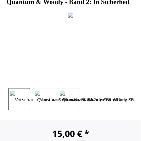
Quantum & Woody - Band 2: In Sicherheit
15,00 € *