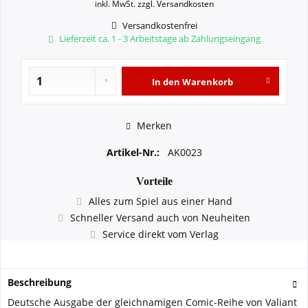
inkl. MwSt.
zzgl. Versandkosten
Versandkostenfrei
Lieferzeit ca. 1 - 3 Arbeitstage ab Zahlungseingang
In den
Warenkorb
Merken
Artikel-Nr.:
AK0023
Vorteile
Alles zum Spiel aus einer Hand
Schneller Versand auch von Neuheiten
Service direkt vom Verlag
Beschreibung
Deutsche Ausgabe der gleichnamigen Comic-Reihe von Valiant