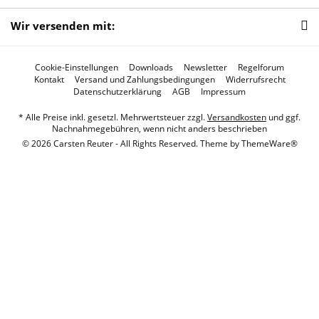
Wir versenden mit:
Cookie-Einstellungen
Downloads
Newsletter
Regelforum
Kontakt
Versand und Zahlungsbedingungen
Widerrufsrecht
Datenschutzerklärung
AGB
Impressum
* Alle Preise inkl. gesetzl. Mehrwertsteuer zzgl.
Versandkosten
und ggf.
Nachnahmegebühren, wenn nicht anders beschrieben
© 2026 Carsten Reuter - All Rights Reserved. Theme by
ThemeWare®