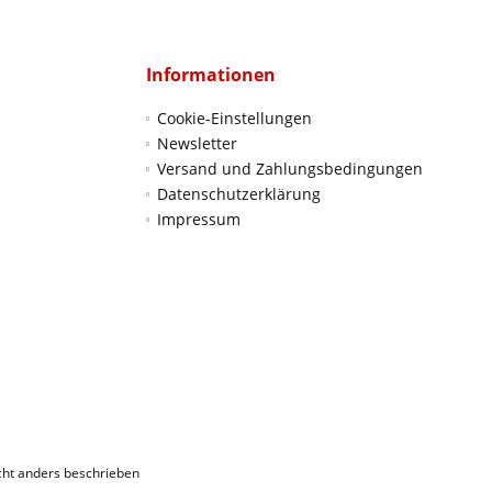
Informationen
Cookie-Einstellungen
Newsletter
Versand und Zahlungsbedingungen
Datenschutzerklärung
Impressum
ht anders beschrieben