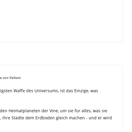
e von Valiant
igsten Waffe des Universums, ist das Einzige, was
f den Heimatplaneten der Vine, um sie für alles, was sie
n, ihre Städte dem Erdboden gleich machen - und er wird