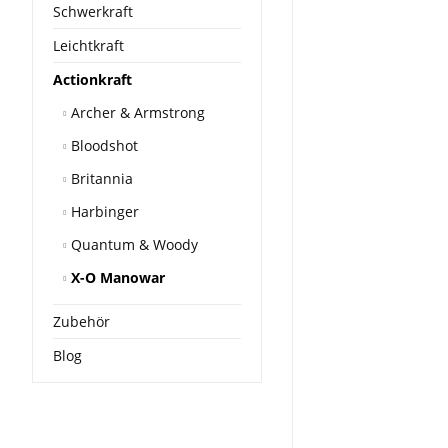
Schwerkraft
Leichtkraft
Actionkraft
Archer & Armstrong
Bloodshot
Britannia
Harbinger
Quantum & Woody
X-O Manowar
Zubehör
Blog