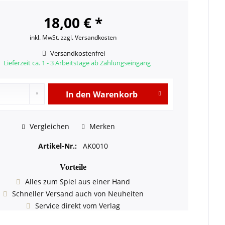
18,00 € *
inkl. MwSt.
zzgl. Versandkosten
Versandkostenfrei
Lieferzeit ca. 1 - 3 Arbeitstage ab Zahlungseingang
In den
Warenkorb
Vergleichen
Merken
Artikel-Nr.:
AK0010
Vorteile
Alles zum Spiel aus einer Hand
Schneller Versand auch von Neuheiten
Service direkt vom Verlag