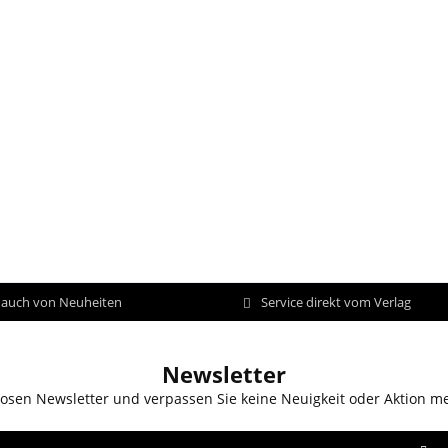
d auch von Neuheiten
Service direkt vom Verlag
Newsletter
osen Newsletter und verpassen Sie keine Neuigkeit oder Aktion m