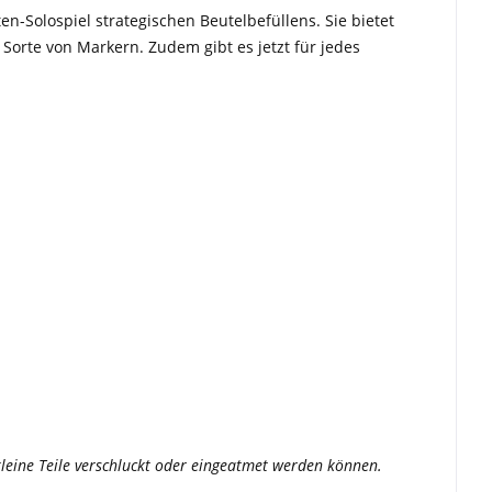
n-Solospiel strategischen Beutelbefüllens. Sie bietet
 Sorte von Markern. Zudem gibt es jetzt für jedes
a kleine Teile verschluckt oder eingeatmet werden können.