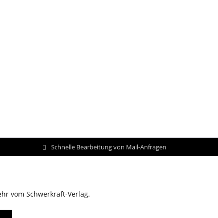
Schnelle Bearbeitung von Mail-Anfragen
ehr vom Schwerkraft-Verlag.