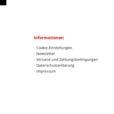
Informationen
Cookie-Einstellungen
Newsletter
Versand und Zahlungsbedingungen
Datenschutzerklärung
Impressum