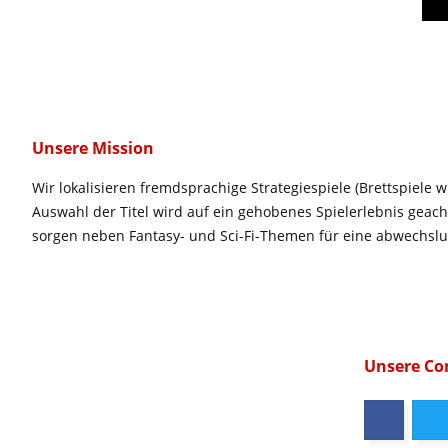
Unsere Mission
Wir lokalisieren fremdsprachige Strategiespiele (Brettspiele w
Auswahl der Titel wird auf ein gehobenes Spielerlebnis geac
sorgen neben Fantasy- und Sci-Fi-Themen für eine abwechsl
Unsere C