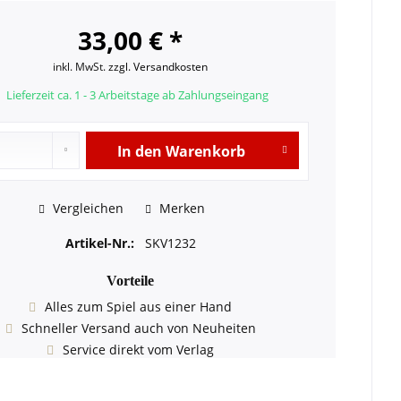
33,00 € *
inkl. MwSt.
zzgl. Versandkosten
Lieferzeit ca. 1 - 3 Arbeitstage ab Zahlungseingang
In den
Warenkorb
Vergleichen
Merken
Artikel-Nr.:
SKV1232
Vorteile
Alles zum Spiel aus einer Hand
Schneller Versand auch von Neuheiten
Service direkt vom Verlag