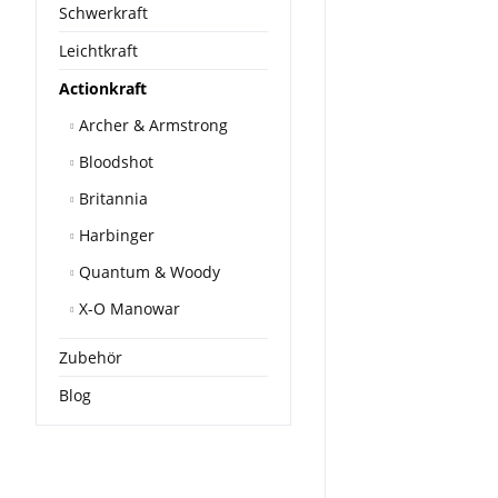
Schwerkraft
Leichtkraft
Actionkraft
Archer & Armstrong
Bloodshot
Britannia
Harbinger
Quantum & Woody
X-O Manowar
Zubehör
Blog