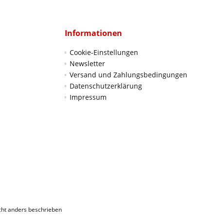
Informationen
Cookie-Einstellungen
Newsletter
Versand und Zahlungsbedingungen
Datenschutzerklärung
Impressum
ht anders beschrieben