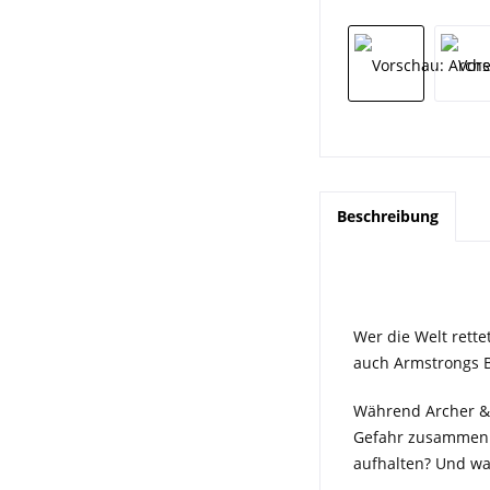
Beschreibung
Wer die Welt rette
auch Armstrongs 
Während Archer & 
Gefahr zusammen. E
aufhalten? Und wa