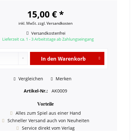
15,00 € *
inkl. MwSt.
zzgl. Versandkosten
Versandkostenfrei
Lieferzeit ca. 1 - 3 Arbeitstage ab Zahlungseingang
In den
Warenkorb
Vergleichen
Merken
Artikel-Nr.:
AK0009
Vorteile
Alles zum Spiel aus einer Hand
Schneller Versand auch von Neuheiten
Service direkt vom Verlag