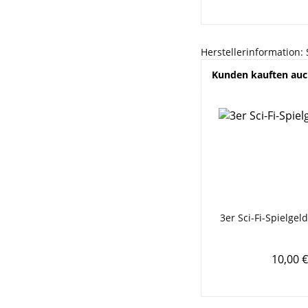
Herstellerinformation:
Kunden kauften au
3er Sci-Fi-Spielgel
10,00 €