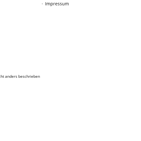
Impressum
ht anders beschrieben