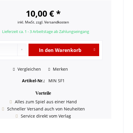
10,00 € *
inkl. MwSt.
zzgl. Versandkosten
Lieferzeit ca. 1 - 3 Arbeitstage ab Zahlungseingang
In den
Warenkorb
Vergleichen
Merken
Artikel-Nr.:
MIN SF1
Vorteile
Alles zum Spiel aus einer Hand
Schneller Versand auch von Neuheiten
Service direkt vom Verlag