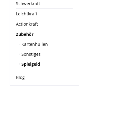
Schwerkraft
Leichtkraft
Actionkraft
Zubehör
Kartenhüllen
Sonstiges
Spielgeld
Blog