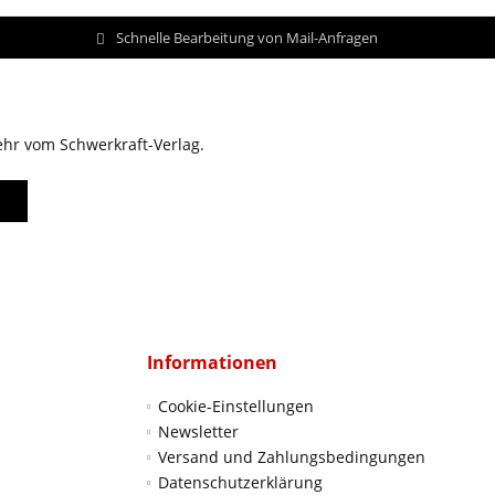
Schnelle Bearbeitung von Mail-Anfragen
ehr vom Schwerkraft-Verlag.
Informationen
Cookie-Einstellungen
Newsletter
Versand und Zahlungsbedingungen
Datenschutzerklärung