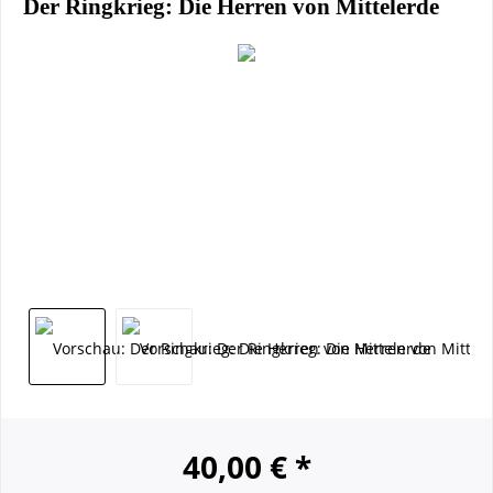
Der Ringkrieg: Die Herren von Mittelerde
40,00 € *