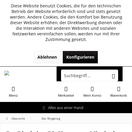
Diese Website benutzt Cookies, die für den technischen
Betrieb der Website erforderlich sind und stets gesetzt
werden. Andere Cookies, die den Komfort bei Benutzung
dieser Website erhöhen, der Direktwerbung dienen oder
die Interaktion mit anderen Websites und sozialen
Netzwerken vereinfachen sollen, werden nur mit Ihrer
Zustimmung gesetzt.
Ablehnen
Konfigurieren
Menü
Merkzettel
Mein Konto
Warenkorb
Alles aus einer Hand
Übersicht
Der Ringkrieg