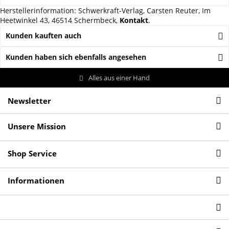
Herstellerinformation: Schwerkraft-Verlag, Carsten Reuter, Im
Heetwinkel 43, 46514 Schermbeck,
Kontakt
.
Kunden kauften auch
Kunden haben sich ebenfalls angesehen
Alles aus einer Hand
Newsletter
Unsere Mission
Shop Service
Informationen