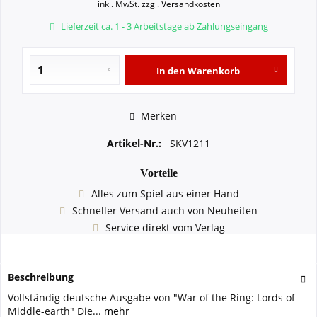
inkl. MwSt.
zzgl. Versandkosten
Lieferzeit ca. 1 - 3 Arbeitstage ab Zahlungseingang
In den
Warenkorb
Merken
Artikel-Nr.:
SKV1211
Vorteile
Alles zum Spiel aus einer Hand
Schneller Versand auch von Neuheiten
Service direkt vom Verlag
Beschreibung
Vollständig deutsche Ausgabe von "War of the Ring: Lords of
Middle-earth" Die...
mehr