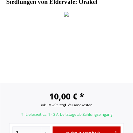
Siedlungen von Eldervale: Orakel
10,00 € *
inkl. MwSt.
zzgl. Versandkosten
Lieferzeit ca. 1 - 3 Arbeitstage ab Zahlungseingang