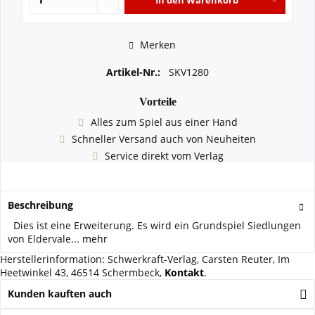
In den
Warenkorb
Merken
Artikel-Nr.:
SKV1280
Vorteile
Alles zum Spiel aus einer Hand
Schneller Versand auch von Neuheiten
Service direkt vom Verlag
Beschreibung
Dies ist eine Erweiterung. Es wird ein Grundspiel Siedlungen
von Eldervale...
mehr
Herstellerinformation: Schwerkraft-Verlag, Carsten Reuter, Im
Heetwinkel 43, 46514 Schermbeck,
Kontakt
.
Kunden kauften auch