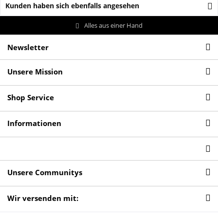
Kunden haben sich ebenfalls angesehen
Alles aus einer Hand
Newsletter
Unsere Mission
Shop Service
Informationen
Unsere Communitys
Wir versenden mit: