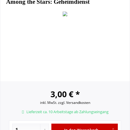
Among the Stars: Geheimdienst
3,00 € *
inkl. MwSt.
zzgl. Versandkosten
Lieferzeit ca. 10 Arbeitstage ab Zahlungseingang