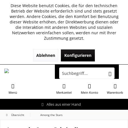
Diese Website benutzt Cookies, die für den technischen
Betrieb der Website erforderlich sind und stets gesetzt
werden. Andere Cookies, die den Komfort bei Benutzung
dieser Website erhöhen, der Direktwerbung dienen oder
die Interaktion mit anderen Websites und sozialen
Netzwerken vereinfachen sollen, werden nur mit Ihrer
Zustimmung gesetzt.
Ablehnen
Konfigurieren
Menü
Merkzettel
Mein Konto
Warenkorb
Alles aus einer Hand
Übersicht
Among the Stars