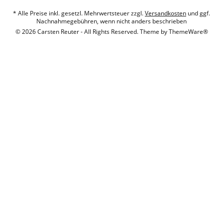
* Alle Preise inkl. gesetzl. Mehrwertsteuer zzgl.
Versandkosten
und ggf.
Nachnahmegebühren, wenn nicht anders beschrieben
© 2026 Carsten Reuter - All Rights Reserved. Theme by
ThemeWare®