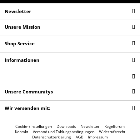
Newsletter
Unsere Mission
Shop Service
Informationen
Unsere Communitys
Wir versenden mit:
Cookie-Einstellungen
Downloads
Newsletter
Regelforum
Kontakt
Versand und Zahlungsbedingungen
Widerrufsrecht
Datenschutzerklärung
AGB
Impressum