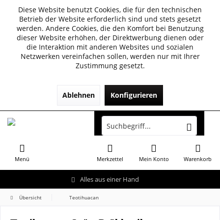
Diese Website benutzt Cookies, die für den technischen
Betrieb der Website erforderlich sind und stets gesetzt
werden. Andere Cookies, die den Komfort bei Benutzung
dieser Website erhöhen, der Direktwerbung dienen oder
die Interaktion mit anderen Websites und sozialen
Netzwerken vereinfachen sollen, werden nur mit Ihrer
Zustimmung gesetzt.
Ablehnen
Konfigurieren
Menü
Merkzettel
Mein Konto
Warenkorb
Alles aus einer Hand
Übersicht
Teotihuacan