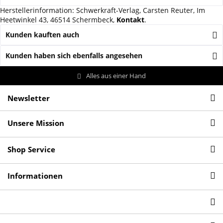
Herstellerinformation: Schwerkraft-Verlag, Carsten Reuter, Im
Heetwinkel 43, 46514 Schermbeck,
Kontakt
.
Kunden kauften auch
Kunden haben sich ebenfalls angesehen
Alles aus einer Hand
Newsletter
Unsere Mission
Shop Service
Informationen