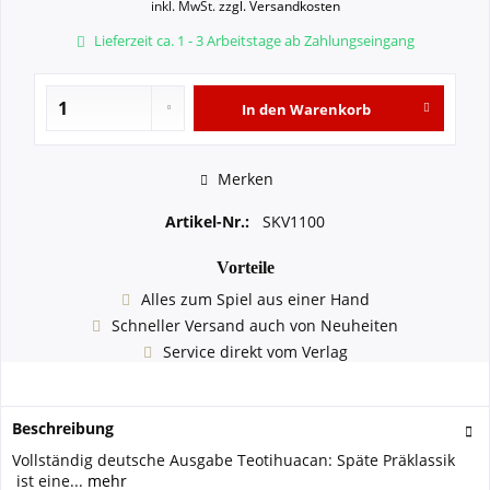
inkl. MwSt.
zzgl. Versandkosten
Lieferzeit ca. 1 - 3 Arbeitstage ab Zahlungseingang
In den
Warenkorb
Merken
Artikel-Nr.:
SKV1100
Vorteile
Alles zum Spiel aus einer Hand
Schneller Versand auch von Neuheiten
Service direkt vom Verlag
Beschreibung
Vollständig deutsche Ausgabe Teotihuacan: Späte Präklassik
ist eine...
mehr