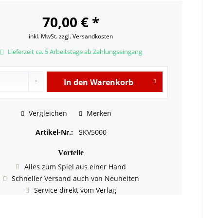
70,00 € *
inkl. MwSt.
zzgl. Versandkosten
Lieferzeit ca. 5 Arbeitstage ab Zahlungseingang
In den
Warenkorb
Vergleichen
Merken
Artikel-Nr.:
SKV5000
Vorteile
Alles zum Spiel aus einer Hand
Schneller Versand auch von Neuheiten
Service direkt vom Verlag