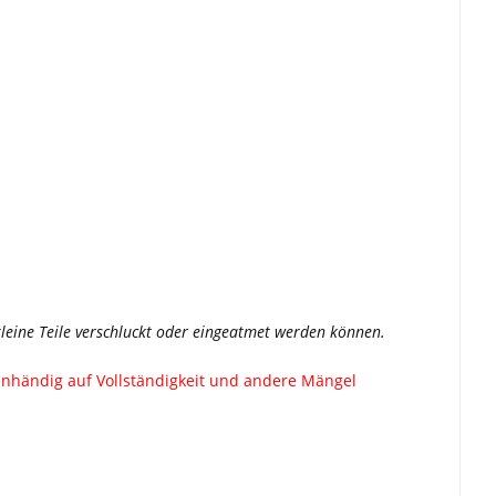
a kleine Teile verschluckt oder eingeatmet werden können.
igenhändig auf Vollständigkeit und andere Mängel