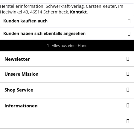
Herstellerinformation: Schwerkraft-Verlag, Carsten Reuter, Im
Heetwinkel 43, 46514 Schermbeck,
Kontakt
.
Kunden kauften auch
Kunden haben sich ebenfalls angesehen
Alles aus einer Hand
Newsletter
Unsere Mission
Shop Service
Informationen