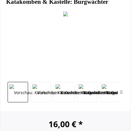
Katakomben & Kastelle: Burgwächter
16,00 € *