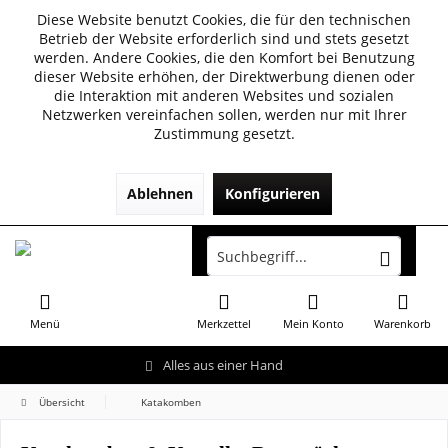
Diese Website benutzt Cookies, die für den technischen
Betrieb der Website erforderlich sind und stets gesetzt
werden. Andere Cookies, die den Komfort bei Benutzung
dieser Website erhöhen, der Direktwerbung dienen oder
die Interaktion mit anderen Websites und sozialen
Netzwerken vereinfachen sollen, werden nur mit Ihrer
Zustimmung gesetzt.
Ablehnen
Konfigurieren
Menü
Merkzettel
Mein Konto
Warenkorb
Alles aus einer Hand
Übersicht
Katakomben