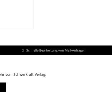
Schnelle Bearbeitung von Mail-Anfragen
ehr vom Schwerkraft-Verlag.