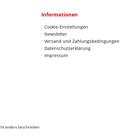
Informationen
Cookie-Einstellungen
Newsletter
Versand und Zahlungsbedingungen
Datenschutzerklärung
Impressum
ht anders beschrieben