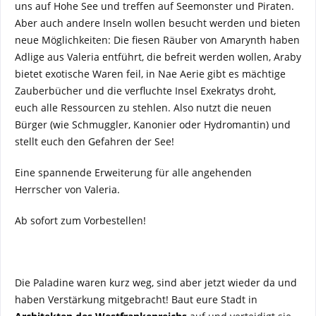
uns auf Hohe See und treffen auf Seemonster und Piraten.
Aber auch andere Inseln wollen besucht werden und bieten
neue Möglichkeiten: Die fiesen Räuber von Amarynth haben
Adlige aus Valeria entführt, die befreit werden wollen, Araby
bietet exotische Waren feil, in Nae Aerie gibt es mächtige
Zauberbücher und die verfluchte Insel Exekratys droht,
euch alle Ressourcen zu stehlen. Also nutzt die neuen
Bürger (wie Schmuggler, Kanonier oder Hydromantin) und
stellt euch den Gefahren der See!
Eine spannende Erweiterung für alle angehenden
Herrscher von Valeria.
Ab sofort zum Vorbestellen!
Die Paladine waren kurz weg, sind aber jetzt wieder da und
haben Verstärkung mitgebracht! Baut eure Stadt in