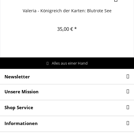
Valeria - Königreich der Karten: Blutrote See
35,00 € *
Alles aus einer Hand
Newsletter
Unsere Mission
Shop Service
Informationen