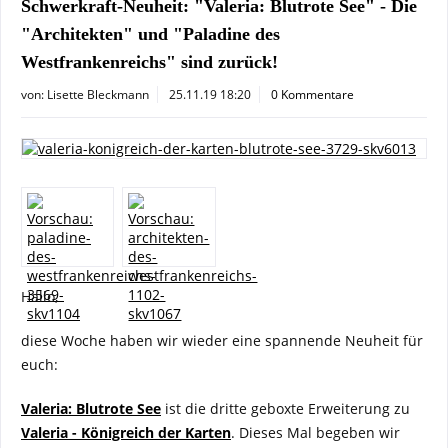
Schwerkraft-Neuheit: "Valeria: Blutrote See" - Die
"Architekten" und "Paladine des
Westfrankenreichs" sind zurück!
von:
Lisette Bleckmann
25.11.19 18:20
0 Kommentare
Hallo,
diese Woche haben wir wieder eine spannende Neuheit für
euch:
Valeria: Blutrote See
ist die dritte geboxte Erweiterung zu
Valeria - Königreich der Karten
. Dieses Mal begeben wir