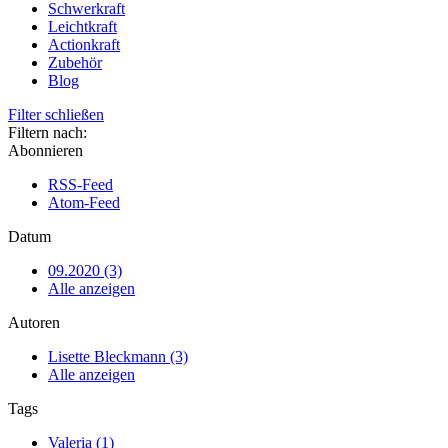
Schwerkraft
Leichtkraft
Actionkraft
Zubehör
Blog
Filter schließen
Filtern nach:
Abonnieren
RSS-Feed
Atom-Feed
Datum
09.2020 (3)
Alle anzeigen
Autoren
Lisette Bleckmann (3)
Alle anzeigen
Tags
Valeria (1)