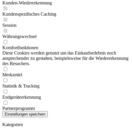
Kunden-Wiedererkennung
Kundenspezifisches Caching
Session
Währungswechsel
Komfortfunktionen
Diese Cookies werden genutzt um das Einkaufserlebnis noch
ansprechender zu gestalten, beispielsweise für die Wiedererkennung
des Besuchers.
Merkzettel
Statistik & Tracking
Endgeräteerkennung
Partnerprogramm
Kategorien