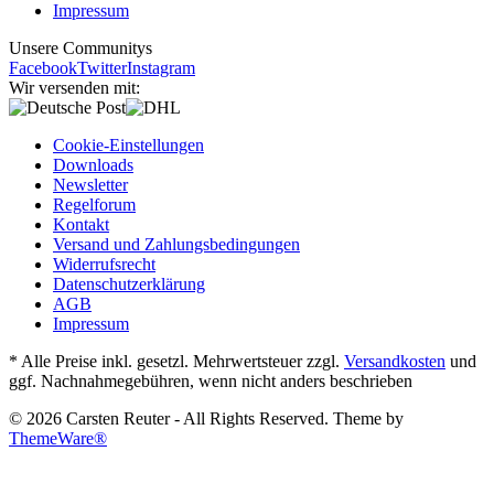
Impressum
Unsere Communitys
Facebook
Twitter
Instagram
Wir versenden mit:
Cookie-Einstellungen
Downloads
Newsletter
Regelforum
Kontakt
Versand und Zahlungsbedingungen
Widerrufsrecht
Datenschutzerklärung
AGB
Impressum
* Alle Preise inkl. gesetzl. Mehrwertsteuer zzgl.
Versandkosten
und
ggf. Nachnahmegebühren, wenn nicht anders beschrieben
© 2026 Carsten Reuter - All Rights Reserved. Theme by
ThemeWare®