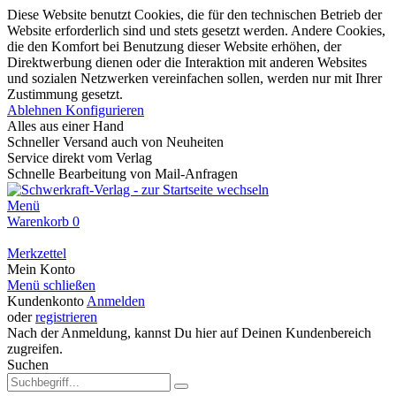
Diese Website benutzt Cookies, die für den technischen Betrieb der
Website erforderlich sind und stets gesetzt werden. Andere Cookies,
die den Komfort bei Benutzung dieser Website erhöhen, der
Direktwerbung dienen oder die Interaktion mit anderen Websites
und sozialen Netzwerken vereinfachen sollen, werden nur mit Ihrer
Zustimmung gesetzt.
Ablehnen
Konfigurieren
Alles aus einer Hand
Schneller Versand auch von Neuheiten
Service direkt vom Verlag
Schnelle Bearbeitung von Mail-Anfragen
Menü
Warenkorb
0
Merkzettel
Mein Konto
Menü schließen
Kundenkonto
Anmelden
oder
registrieren
Nach der Anmeldung, kannst Du hier auf Deinen Kundenbereich
zugreifen.
Suchen