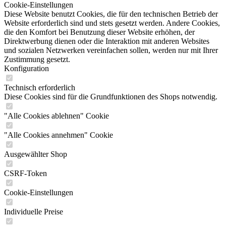
Cookie-Einstellungen
Diese Website benutzt Cookies, die für den technischen Betrieb der
Website erforderlich sind und stets gesetzt werden. Andere Cookies,
die den Komfort bei Benutzung dieser Website erhöhen, der
Direktwerbung dienen oder die Interaktion mit anderen Websites
und sozialen Netzwerken vereinfachen sollen, werden nur mit Ihrer
Zustimmung gesetzt.
Konfiguration
Technisch erforderlich
Diese Cookies sind für die Grundfunktionen des Shops notwendig.
"Alle Cookies ablehnen" Cookie
"Alle Cookies annehmen" Cookie
Ausgewählter Shop
CSRF-Token
Cookie-Einstellungen
Individuelle Preise