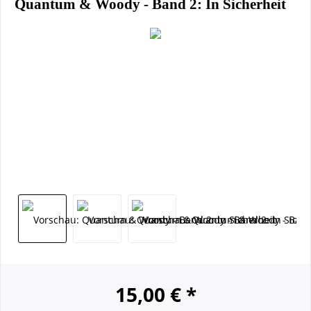
Quantum & Woody - Band 2: In Sicherheit
15,00 € *