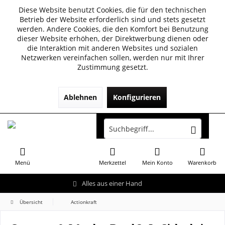
Diese Website benutzt Cookies, die für den technischen
Betrieb der Website erforderlich sind und stets gesetzt
werden. Andere Cookies, die den Komfort bei Benutzung
dieser Website erhöhen, der Direktwerbung dienen oder
die Interaktion mit anderen Websites und sozialen
Netzwerken vereinfachen sollen, werden nur mit Ihrer
Zustimmung gesetzt.
Ablehnen
Konfigurieren
Menü
Merkzettel
Mein Konto
Warenkorb
Alles aus einer Hand
Übersicht
Actionkraft