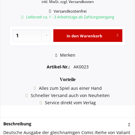
inkl. MwSt.
zzgl. Versandkosten
Versandkostenfrei
Lieferzeit ca. 1 - 3 Arbeitstage ab Zahlungseingang
In den
Warenkorb
Merken
Artikel-Nr.:
AK0023
Vorteile
Alles zum Spiel aus einer Hand
Schneller Versand auch von Neuheiten
Service direkt vom Verlag
Beschreibung
Deutsche Ausgabe der gleichnamigen Comic-Reihe von Valiant