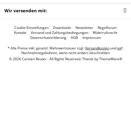
Wir versenden mit:
Cookie-Einstellungen
Downloads
Newsletter
Regelforum
Kontakt
Versand und Zahlungsbedingungen
Widerrufsrecht
Datenschutzerklärung
AGB
Impressum
* Alle Preise inkl. gesetzl. Mehrwertsteuer zzgl.
Versandkosten
und ggf.
Nachnahmegebühren, wenn nicht anders beschrieben
© 2026 Carsten Reuter - All Rights Reserved. Theme by
ThemeWare®