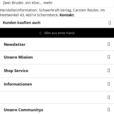
Zwei Brüder, ein Klon...
mehr
Herstellerinformation: Schwerkraft-Verlag, Carsten Reuter, Im
Heetwinkel 43, 46514 Schermbeck,
Kontakt
.
Kunden kauften auch
Alles aus einer Hand
Newsletter
Unsere Mission
Shop Service
Informationen
Unsere Communitys