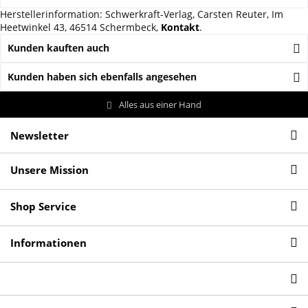
Herstellerinformation: Schwerkraft-Verlag, Carsten Reuter, Im
Heetwinkel 43, 46514 Schermbeck,
Kontakt
.
Kunden kauften auch
Kunden haben sich ebenfalls angesehen
Alles aus einer Hand
Newsletter
Unsere Mission
Shop Service
Informationen