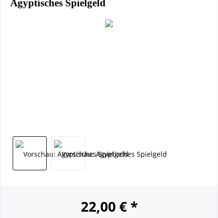
Ägyptisches Spielgeld
22,00 € *