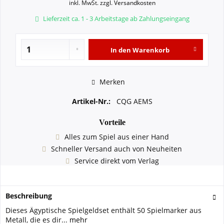
inkl. MwSt.
zzgl. Versandkosten
Lieferzeit ca. 1 - 3 Arbeitstage ab Zahlungseingang
In den
Warenkorb
Merken
Artikel-Nr.:
CQG AEMS
Vorteile
Alles zum Spiel aus einer Hand
Schneller Versand auch von Neuheiten
Service direkt vom Verlag
Beschreibung
Dieses Ägyptische Spielgeldset enthält 50 Spielmarker aus
Metall, die es dir...
mehr