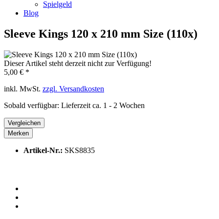
Spielgeld
Blog
Sleeve Kings 120 x 210 mm Size (110x)
Dieser Artikel steht derzeit nicht zur Verfügung!
5,00 € *
inkl. MwSt.
zzgl. Versandkosten
Sobald verfügbar: Lieferzeit ca. 1 - 2 Wochen
Vergleichen
Merken
Artikel-Nr.:
SKS8835