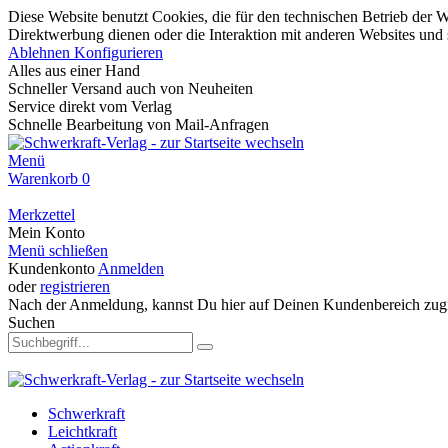
Diese Website benutzt Cookies, die für den technischen Betrieb der W
Direktwerbung dienen oder die Interaktion mit anderen Websites und 
Ablehnen
Konfigurieren
Alles aus einer Hand
Schneller Versand auch von Neuheiten
Service direkt vom Verlag
Schnelle Bearbeitung von Mail-Anfragen
Menü
Warenkorb
0
Merkzettel
Mein Konto
Menü schließen
Kundenkonto
Anmelden
oder
registrieren
Nach der Anmeldung, kannst Du hier auf Deinen Kundenbereich zugr
Suchen
Schwerkraft
Leichtkraft