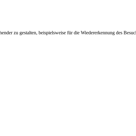
ender zu gestalten, beispielsweise für die Wiedererkennung des Besuc