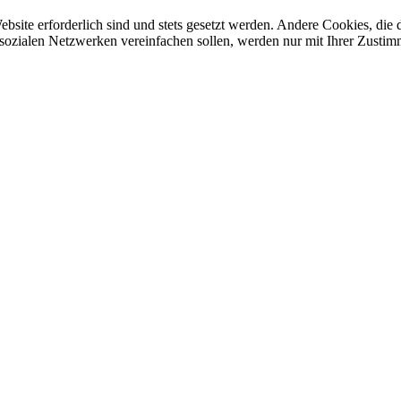
ebsite erforderlich sind und stets gesetzt werden. Andere Cookies, di
sozialen Netzwerken vereinfachen sollen, werden nur mit Ihrer Zustim