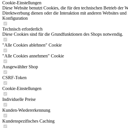
Cookie-Einstellungen
Diese Website benutzt Cookies, die für den technischen Betrieb der W
Direktwerbung dienen oder die Interaktion mit anderen Websites und 
Konfiguration
Technisch erforderlich
Diese Cookies sind für die Grundfunktionen des Shops notwendig.
"Alle Cookies ablehnen" Cookie
"Alle Cookies annehmen" Cookie
Ausgewählter Shop
CSRF-Token
Cookie-Einstellungen
Individuelle Preise
Kunden-Wiedererkennung
Kundenspezifisches Caching