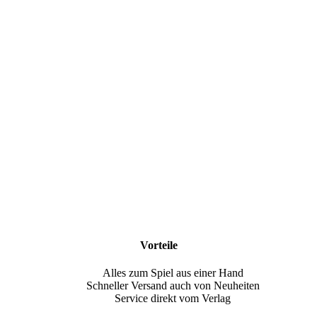
Vorteile
Alles zum Spiel aus einer Hand
Schneller Versand auch von Neuheiten
Service direkt vom Verlag