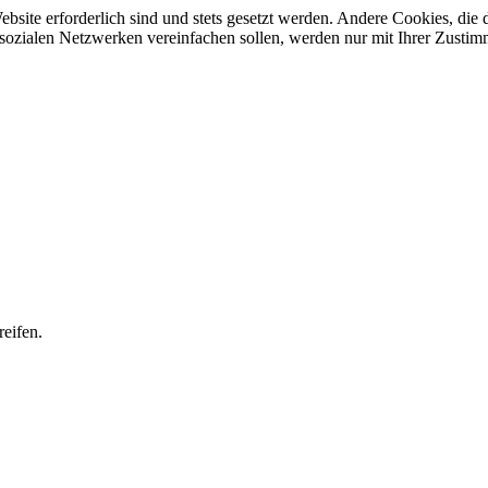
ebsite erforderlich sind und stets gesetzt werden. Andere Cookies, di
sozialen Netzwerken vereinfachen sollen, werden nur mit Ihrer Zustim
eifen.