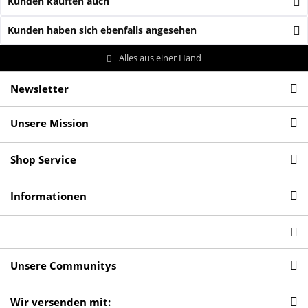
Kunden kauften auch
Kunden haben sich ebenfalls angesehen
Alles aus einer Hand
Newsletter
Unsere Mission
Shop Service
Informationen
Unsere Communitys
Wir versenden mit: