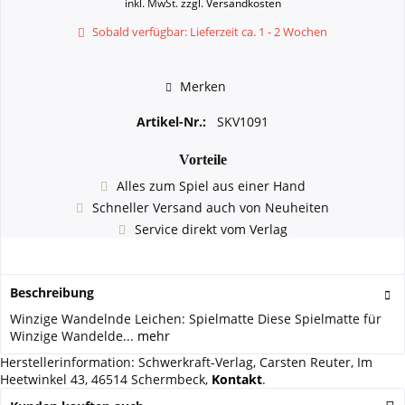
inkl. MwSt.
zzgl. Versandkosten
Sobald verfügbar: Lieferzeit ca. 1 - 2 Wochen
Merken
Artikel-Nr.:
SKV1091
Vorteile
Alles zum Spiel aus einer Hand
Schneller Versand auch von Neuheiten
Service direkt vom Verlag
Beschreibung
Winzige Wandelnde Leichen: Spielmatte Diese Spielmatte für
Winzige Wandelde...
mehr
Herstellerinformation: Schwerkraft-Verlag, Carsten Reuter, Im
Heetwinkel 43, 46514 Schermbeck,
Kontakt
.