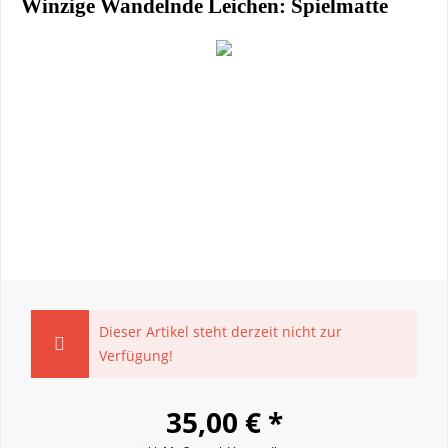
Winzige Wandelnde Leichen: Spielmatte
Dieser Artikel steht derzeit nicht zur
Verfügung!
35,00 € *