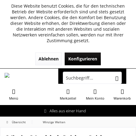
Diese Website benutzt Cookies, die für den technischen
Betrieb der Website erforderlich sind und stets gesetzt
werden. Andere Cookies, die den Komfort bei Benutzung
dieser Website erhöhen, der Direktwerbung dienen oder
die Interaktion mit anderen Websites und sozialen
Netzwerken vereinfachen sollen, werden nur mit Ihrer
Zustimmung gesetzt.
Ablehnen
Konfigurieren
Menü
Merkzettel
Mein Konto
Warenkorb
Alles aus einer Hand
Übersicht
Winzige Welten