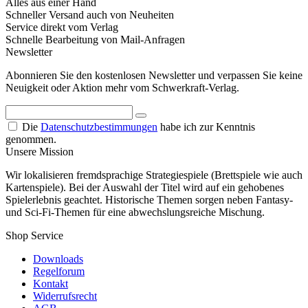
Alles aus einer Hand
Schneller Versand auch von Neuheiten
Service direkt vom Verlag
Schnelle Bearbeitung von Mail-Anfragen
Newsletter
Abonnieren Sie den kostenlosen Newsletter und verpassen Sie keine
Neuigkeit oder Aktion mehr vom Schwerkraft-Verlag.
Die
Datenschutzbestimmungen
habe ich zur Kenntnis
genommen.
Unsere Mission
Wir lokalisieren fremdsprachige Strategiespiele (Brettspiele wie auch
Kartenspiele). Bei der Auswahl der Titel wird auf ein gehobenes
Spielerlebnis geachtet. Historische Themen sorgen neben Fantasy-
und Sci-Fi-Themen für eine abwechslungsreiche Mischung.
Shop Service
Downloads
Regelforum
Kontakt
Widerrufsrecht