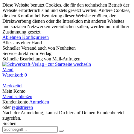
Diese Website benutzt Cookies, die für den technischen Betrieb der
Website erforderlich sind und stets gesetzt werden. Andere Cookies,
die den Komfort bei Benutzung dieser Website erhöhen, der
Direktwerbung dienen oder die Interaktion mit anderen Websites
und sozialen Netzwerken vereinfachen sollen, werden nur mit Ihrer
Zustimmung gesetzt.
Ablehnen
Konfigurieren
Alles aus einer Hand
Schneller Versand auch von Neuheiten
Service direkt vom Verlag
Schnelle Bearbeitung von Mail-Anfragen
Menü
Warenkorb
0
Merkzettel
Mein Konto
Menü schließen
Kundenkonto
Anmelden
oder
registrieren
Nach der Anmeldung, kannst Du hier auf Deinen Kundenbereich
zugreifen.
Suchen