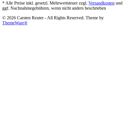
* Alle Preise inkl. gesetzl. Mehrwertsteuer zzgl.
Versandkosten
und
ggf. Nachnahmegebühren, wenn nicht anders beschrieben
© 2026 Carsten Reuter - All Rights Reserved. Theme by
ThemeWare®