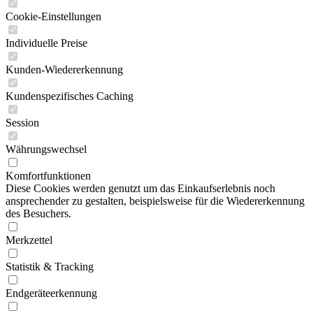
Cookie-Einstellungen
Individuelle Preise
Kunden-Wiedererkennung
Kundenspezifisches Caching
Session
Währungswechsel
Komfortfunktionen
Diese Cookies werden genutzt um das Einkaufserlebnis noch
ansprechender zu gestalten, beispielsweise für die Wiedererkennung
des Besuchers.
Merkzettel
Statistik & Tracking
Endgeräteerkennung