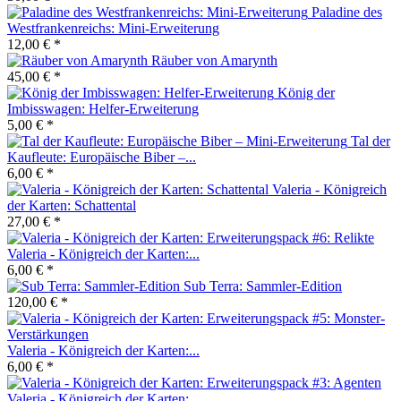
Paladine des
Westfrankenreichs: Mini-Erweiterung
12,00 € *
Räuber von Amarynth
45,00 € *
König der
Imbisswagen: Helfer-Erweiterung
5,00 € *
Tal der
Kaufleute: Europäische Biber –...
6,00 € *
Valeria - Königreich
der Karten: Schattental
27,00 € *
Valeria - Königreich der Karten:...
6,00 € *
Sub Terra: Sammler-Edition
120,00 € *
Valeria - Königreich der Karten:...
6,00 € *
Valeria - Königreich der Karten:...