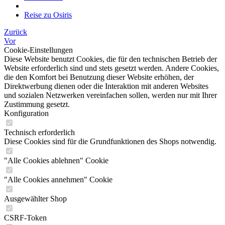
Reise zu Osiris
Zurück
Vor
Cookie-Einstellungen
Diese Website benutzt Cookies, die für den technischen Betrieb der
Website erforderlich sind und stets gesetzt werden. Andere Cookies,
die den Komfort bei Benutzung dieser Website erhöhen, der
Direktwerbung dienen oder die Interaktion mit anderen Websites
und sozialen Netzwerken vereinfachen sollen, werden nur mit Ihrer
Zustimmung gesetzt.
Konfiguration
Technisch erforderlich
Diese Cookies sind für die Grundfunktionen des Shops notwendig.
"Alle Cookies ablehnen" Cookie
"Alle Cookies annehmen" Cookie
Ausgewählter Shop
CSRF-Token