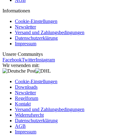
AGB
Informationen
Cookie-Einstellungen
Newsletter
Versand und Zahlungsbedingungen
Datenschutzerklärung
Impressum
Unsere Communitys
Facebook
Twitter
Instagram
Wir versenden mit:
Cookie-Einstellungen
Downloads
Newsletter
Regelforum
Kontakt
Versand und Zahlungsbedingungen
Widerrufsrecht
Datenschutzerklärung
AGB
Impressum