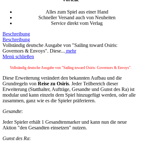
Alles zum Spiel aus einer Hand
Schneller Versand auch von Neuheiten
Service direkt vom Verlag
Beschreibung
Beschreibung
Vollständig deutsche Ausgabe von "Sailing toward Osiris:
Governors & Envoys". Diese...
mehr
Menü schließen
Vollständig deutsche Ausgabe von "Sailing toward Osiris: Governors & Envoys".
Diese Erweiterung verändert den bekannten Aufbau und die
Grundregeln von
Reise zu Osiris
. Jeder Teilbereich dieser
Erweiterung (Statthalter, Aufträge, Gesandte und Gunst des Ra) ist
modular und kann einzeln dem Spiel hinzugefügt werden, oder alle
zusammen, ganz wie es die Spieler präferieren.
Gesandte
:
Jeder Spieler erhält 1 Gesandtenmarker und kann nun die neue
Aktion "den Gesandten einsetzen" nutzen.
Gunst des Ra
: