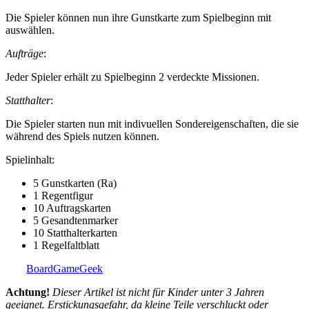
Die Spieler können nun ihre Gunstkarte zum Spielbeginn mit
auswählen.
Aufträge
:
Jeder Spieler erhält zu Spielbeginn 2 verdeckte Missionen.
Statthalter
:
Die Spieler starten nun mit indivuellen Sondereigenschaften, die sie
während des Spiels nutzen können.
Spielinhalt:
5 Gunstkarten (Ra)
1 Regentfigur
10 Auftragskarten
5 Gesandtenmarker
10 Statthalterkarten
1 Regelfaltblatt
BoardGameGeek
Achtung!
Dieser Artikel ist nicht für Kinder unter 3 Jahren
geeignet. Erstickungsgefahr, da kleine Teile verschluckt oder