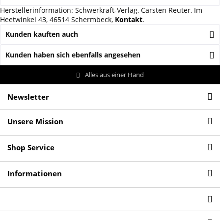
Herstellerinformation: Schwerkraft-Verlag, Carsten Reuter, Im
Heetwinkel 43, 46514 Schermbeck,
Kontakt
.
Kunden kauften auch
Kunden haben sich ebenfalls angesehen
Alles aus einer Hand
Newsletter
Unsere Mission
Shop Service
Informationen