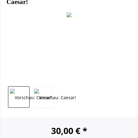
Caesar!
30,00 € *