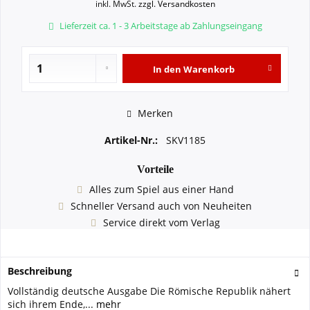
inkl. MwSt.
zzgl. Versandkosten
Lieferzeit ca. 1 - 3 Arbeitstage ab Zahlungseingang
In den
Warenkorb
Merken
Artikel-Nr.:
SKV1185
Vorteile
Alles zum Spiel aus einer Hand
Schneller Versand auch von Neuheiten
Service direkt vom Verlag
Beschreibung
Vollständig deutsche Ausgabe Die Römische Republik nähert
sich ihrem Ende,...
mehr