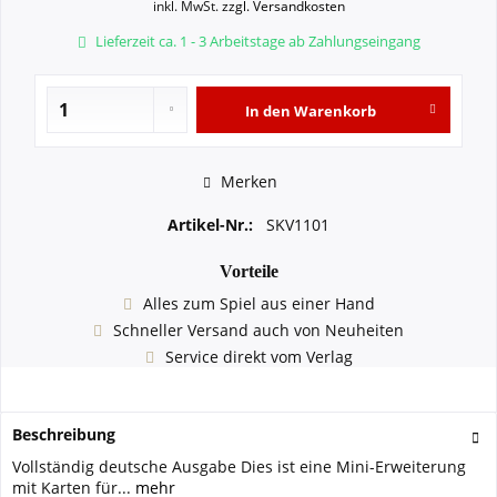
inkl. MwSt.
zzgl. Versandkosten
Lieferzeit ca. 1 - 3 Arbeitstage ab Zahlungseingang
In den
Warenkorb
Merken
Artikel-Nr.:
SKV1101
Vorteile
Alles zum Spiel aus einer Hand
Schneller Versand auch von Neuheiten
Service direkt vom Verlag
Beschreibung
Vollständig deutsche Ausgabe Dies ist eine Mini-Erweiterung
mit Karten für...
mehr