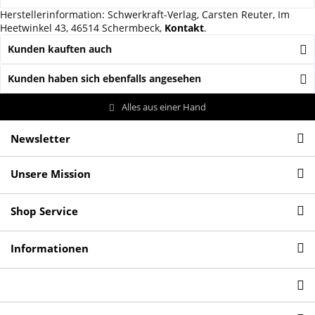
Herstellerinformation: Schwerkraft-Verlag, Carsten Reuter, Im
Heetwinkel 43, 46514 Schermbeck,
Kontakt
.
Kunden kauften auch
Kunden haben sich ebenfalls angesehen
Alles aus einer Hand
Newsletter
Unsere Mission
Shop Service
Informationen