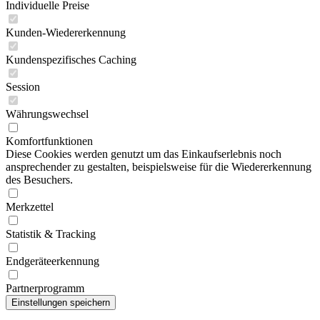
Individuelle Preise
Kunden-Wiedererkennung
Kundenspezifisches Caching
Session
Währungswechsel
Komfortfunktionen
Diese Cookies werden genutzt um das Einkaufserlebnis noch
ansprechender zu gestalten, beispielsweise für die Wiedererkennung
des Besuchers.
Merkzettel
Statistik & Tracking
Endgeräteerkennung
Partnerprogramm