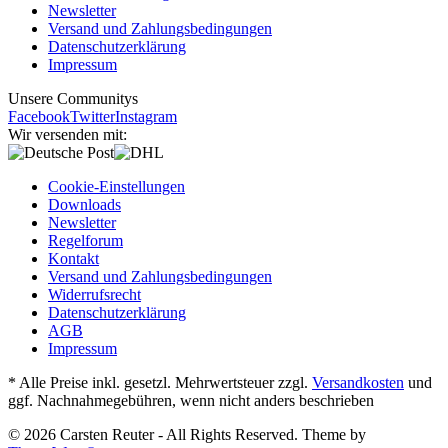
Newsletter
Versand und Zahlungsbedingungen
Datenschutzerklärung
Impressum
Unsere Communitys
Facebook
Twitter
Instagram
Wir versenden mit:
Cookie-Einstellungen
Downloads
Newsletter
Regelforum
Kontakt
Versand und Zahlungsbedingungen
Widerrufsrecht
Datenschutzerklärung
AGB
Impressum
* Alle Preise inkl. gesetzl. Mehrwertsteuer zzgl.
Versandkosten
und
ggf. Nachnahmegebühren, wenn nicht anders beschrieben
© 2026 Carsten Reuter - All Rights Reserved. Theme by