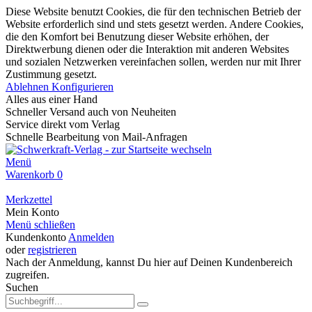
Diese Website benutzt Cookies, die für den technischen Betrieb der
Website erforderlich sind und stets gesetzt werden. Andere Cookies,
die den Komfort bei Benutzung dieser Website erhöhen, der
Direktwerbung dienen oder die Interaktion mit anderen Websites
und sozialen Netzwerken vereinfachen sollen, werden nur mit Ihrer
Zustimmung gesetzt.
Ablehnen
Konfigurieren
Alles aus einer Hand
Schneller Versand auch von Neuheiten
Service direkt vom Verlag
Schnelle Bearbeitung von Mail-Anfragen
Menü
Warenkorb
0
Merkzettel
Mein Konto
Menü schließen
Kundenkonto
Anmelden
oder
registrieren
Nach der Anmeldung, kannst Du hier auf Deinen Kundenbereich
zugreifen.
Suchen