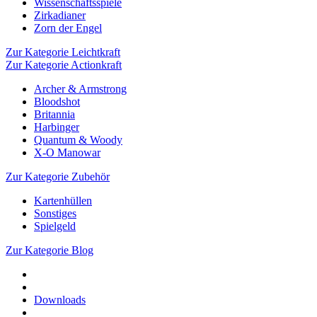
Wissenschaftsspiele
Zirkadianer
Zorn der Engel
Zur Kategorie Leichtkraft
Zur Kategorie Actionkraft
Archer & Armstrong
Bloodshot
Britannia
Harbinger
Quantum & Woody
X-O Manowar
Zur Kategorie Zubehör
Kartenhüllen
Sonstiges
Spielgeld
Zur Kategorie Blog
Downloads