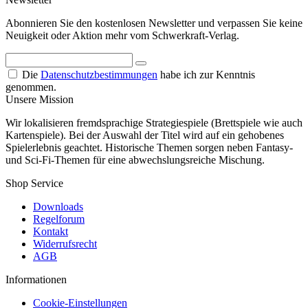
Abonnieren Sie den kostenlosen Newsletter und verpassen Sie keine
Neuigkeit oder Aktion mehr vom Schwerkraft-Verlag.
Die
Datenschutzbestimmungen
habe ich zur Kenntnis
genommen.
Unsere Mission
Wir lokalisieren fremdsprachige Strategiespiele (Brettspiele wie auch
Kartenspiele). Bei der Auswahl der Titel wird auf ein gehobenes
Spielerlebnis geachtet. Historische Themen sorgen neben Fantasy-
und Sci-Fi-Themen für eine abwechslungsreiche Mischung.
Shop Service
Downloads
Regelforum
Kontakt
Widerrufsrecht
AGB
Informationen
Cookie-Einstellungen