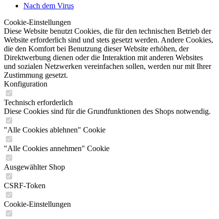
Nach dem Virus
Cookie-Einstellungen
Diese Website benutzt Cookies, die für den technischen Betrieb der
Website erforderlich sind und stets gesetzt werden. Andere Cookies,
die den Komfort bei Benutzung dieser Website erhöhen, der
Direktwerbung dienen oder die Interaktion mit anderen Websites
und sozialen Netzwerken vereinfachen sollen, werden nur mit Ihrer
Zustimmung gesetzt.
Konfiguration
Technisch erforderlich
Diese Cookies sind für die Grundfunktionen des Shops notwendig.
"Alle Cookies ablehnen" Cookie
"Alle Cookies annehmen" Cookie
Ausgewählter Shop
CSRF-Token
Cookie-Einstellungen