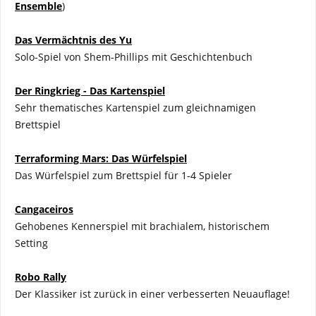
Ensemble
)
Das Vermächtnis des Yu
Solo-Spiel von Shem-Phillips mit Geschichtenbuch
Der Ringkrieg - Das Kartenspiel
Sehr thematisches Kartenspiel zum gleichnamigen
Brettspiel
Terraforming Mars: Das Würfelspiel
Das Würfelspiel zum Brettspiel für 1-4 Spieler
Cangaceiros
Gehobenes Kennerspiel mit brachialem, historischem
Setting
Robo Rally
Der Klassiker ist zurück in einer verbesserten Neuauflage!