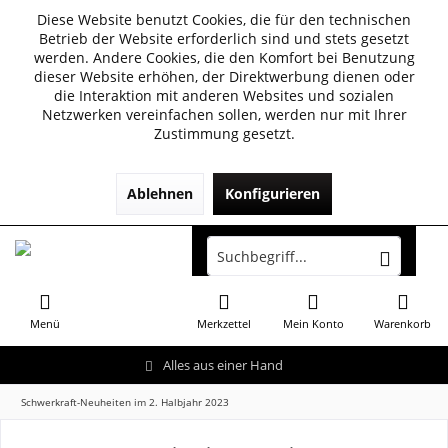
Diese Website benutzt Cookies, die für den technischen
Betrieb der Website erforderlich sind und stets gesetzt
werden. Andere Cookies, die den Komfort bei Benutzung
dieser Website erhöhen, der Direktwerbung dienen oder
die Interaktion mit anderen Websites und sozialen
Netzwerken vereinfachen sollen, werden nur mit Ihrer
Zustimmung gesetzt.
Ablehnen
Konfigurieren
Menü
Merkzettel
Mein Konto
Warenkorb
Alles aus einer Hand
Schwerkraft-Neuheiten im 2. Halbjahr 2023