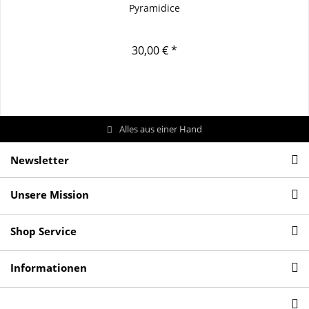
Pyramidice
30,00 € *
Alles aus einer Hand
Newsletter
Unsere Mission
Shop Service
Informationen