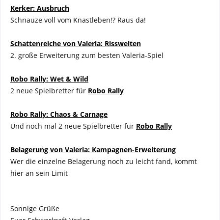
Kerker: Ausbruch
Schnauze voll vom Knastleben!? Raus da!
Schattenreiche von Valeria: Risswelten
2. große Erweiterung zum besten Valeria-Spiel
Robo Rally: Wet & Wild
2 neue Spielbretter für
Robo Rally
Robo Rally: Chaos & Carnage
Und noch mal 2 neue Spielbretter für
Robo Rally
Belagerung von Valeria: Kampagnen-Erweiterung
Wer die einzelne Belagerung noch zu leicht fand, kommt
hier an sein Limit
Sonnige Grüße