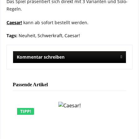
Das Spiel präsentiert sich direkt mit 3 Varianten und Solo-
Regeln.
Caesar!
kann ab sofort bestellt werden.
Tags:
Neuheit
,
Schwerkraft
,
Caesar!
Kommentar schreiben
Passende Artikel
TIPP!