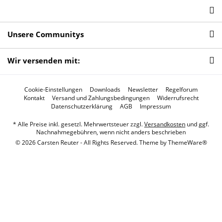
Unsere Communitys
Wir versenden mit:
Cookie-Einstellungen
Downloads
Newsletter
Regelforum
Kontakt
Versand und Zahlungsbedingungen
Widerrufsrecht
Datenschutzerklärung
AGB
Impressum
* Alle Preise inkl. gesetzl. Mehrwertsteuer zzgl.
Versandkosten
und ggf.
Nachnahmegebühren, wenn nicht anders beschrieben
© 2026 Carsten Reuter - All Rights Reserved. Theme by
ThemeWare®