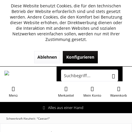
Diese Website benutzt Cookies, die für den technischen
Betrieb der Website erforderlich sind und stets gesetzt
werden. Andere Cookies, die den Komfort bei Benutzung
dieser Website erhöhen, der Direktwerbung dienen oder
die Interaktion mit anderen Websites und sozialen
Netzwerken vereinfachen sollen, werden nur mit Ihrer
Zustimmung gesetzt.
Ablehnen
Konfigurieren
Menü
Merkzettel
Mein Konto
Warenkorb
Alles aus einer Hand
Schwerkraft-Neuheit: "Caesar!"