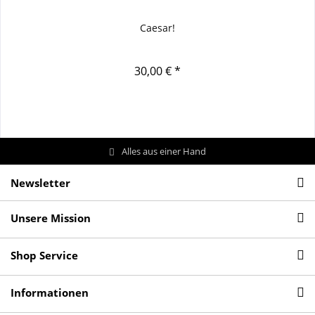
Caesar!
30,00 € *
Alles aus einer Hand
Newsletter
Unsere Mission
Shop Service
Informationen