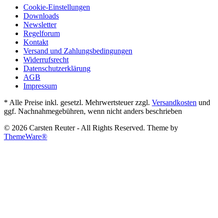
Cookie-Einstellungen
Downloads
Newsletter
Regelforum
Kontakt
Versand und Zahlungsbedingungen
Widerrufsrecht
Datenschutzerklärung
AGB
Impressum
* Alle Preise inkl. gesetzl. Mehrwertsteuer zzgl.
Versandkosten
und
ggf. Nachnahmegebühren, wenn nicht anders beschrieben
© 2026 Carsten Reuter - All Rights Reserved. Theme by
ThemeWare®