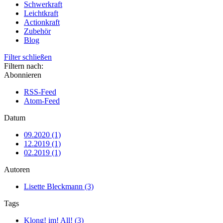
Schwerkraft
Leichtkraft
Actionkraft
Zubehör
Blog
Filter schließen
Filtern nach:
Abonnieren
RSS-Feed
Atom-Feed
Datum
09.2020 (1)
12.2019 (1)
02.2019 (1)
Autoren
Lisette Bleckmann (3)
Tags
Klong! im! All! (3)