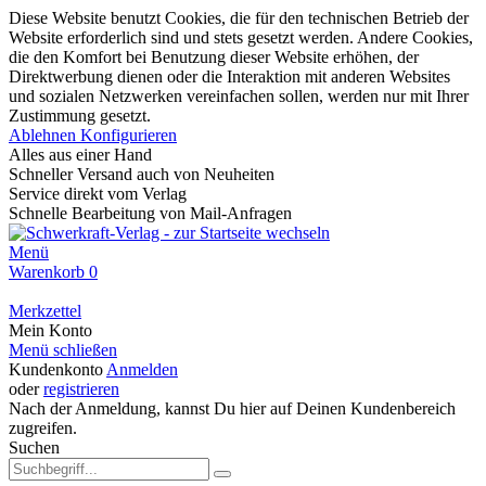
Diese Website benutzt Cookies, die für den technischen Betrieb der
Website erforderlich sind und stets gesetzt werden. Andere Cookies,
die den Komfort bei Benutzung dieser Website erhöhen, der
Direktwerbung dienen oder die Interaktion mit anderen Websites
und sozialen Netzwerken vereinfachen sollen, werden nur mit Ihrer
Zustimmung gesetzt.
Ablehnen
Konfigurieren
Alles aus einer Hand
Schneller Versand auch von Neuheiten
Service direkt vom Verlag
Schnelle Bearbeitung von Mail-Anfragen
Menü
Warenkorb
0
Merkzettel
Mein Konto
Menü schließen
Kundenkonto
Anmelden
oder
registrieren
Nach der Anmeldung, kannst Du hier auf Deinen Kundenbereich
zugreifen.
Suchen