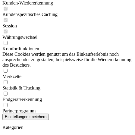
Kunden-Wiedererkennung
Kundenspezifisches Caching
Session
Währungswechsel
Komfortfunktionen
Diese Cookies werden genutzt um das Einkaufserlebnis noch
ansprechender zu gestalten, beispielsweise für die Wiedererkennung
des Besuchers.
Merkzettel
Statistik & Tracking
Endgeräteerkennung
Partnerprogramm
Kategorien