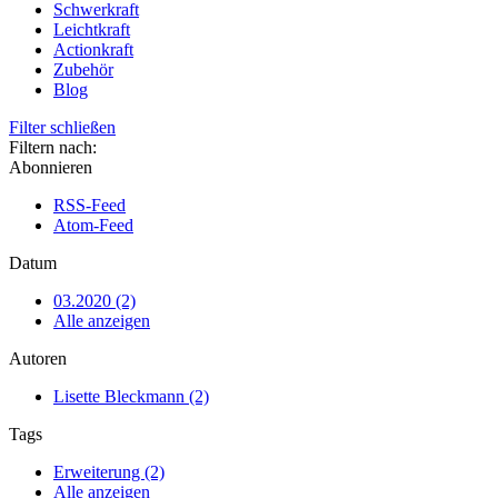
Schwerkraft
Leichtkraft
Actionkraft
Zubehör
Blog
Filter schließen
Filtern nach:
Abonnieren
RSS-Feed
Atom-Feed
Datum
03.2020 (2)
Alle anzeigen
Autoren
Lisette Bleckmann (2)
Tags
Erweiterung (2)
Alle anzeigen