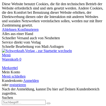
Diese Website benutzt Cookies, die für den technischen Betrieb der
Website erforderlich sind und stets gesetzt werden. Andere Cookies,
die den Komfort bei Benutzung dieser Website erhöhen, der
Direktwerbung dienen oder die Interaktion mit anderen Websites
und sozialen Netzwerken vereinfachen sollen, werden nur mit Ihrer
Zustimmung gesetzt.
Ablehnen
Konfigurieren
Alles aus einer Hand
Schneller Versand auch von Neuheiten
Service direkt vom Verlag
Schnelle Bearbeitung von Mail-Anfragen
Menü
Warenkorb
0
Merkzettel
Mein Konto
Menü schließen
Kundenkonto
Anmelden
oder
registrieren
Nach der Anmeldung, kannst Du hier auf Deinen Kundenbereich
zugreifen.
Suchen