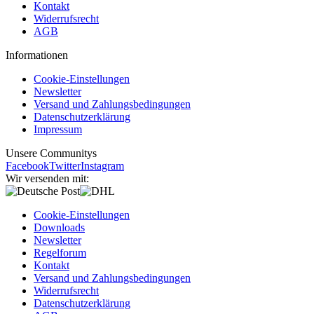
Kontakt
Widerrufsrecht
AGB
Informationen
Cookie-Einstellungen
Newsletter
Versand und Zahlungsbedingungen
Datenschutzerklärung
Impressum
Unsere Communitys
Facebook
Twitter
Instagram
Wir versenden mit:
Cookie-Einstellungen
Downloads
Newsletter
Regelforum
Kontakt
Versand und Zahlungsbedingungen
Widerrufsrecht
Datenschutzerklärung