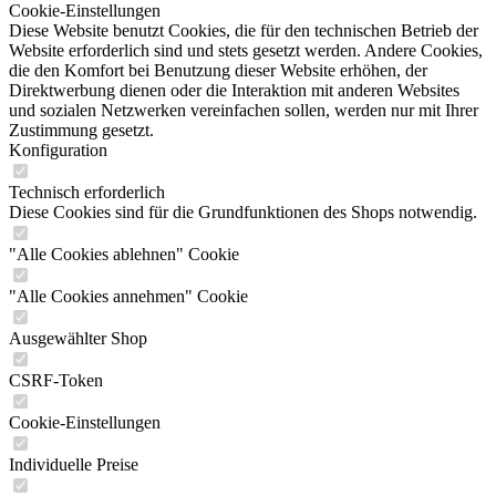
Cookie-Einstellungen
Diese Website benutzt Cookies, die für den technischen Betrieb der
Website erforderlich sind und stets gesetzt werden. Andere Cookies,
die den Komfort bei Benutzung dieser Website erhöhen, der
Direktwerbung dienen oder die Interaktion mit anderen Websites
und sozialen Netzwerken vereinfachen sollen, werden nur mit Ihrer
Zustimmung gesetzt.
Konfiguration
Technisch erforderlich
Diese Cookies sind für die Grundfunktionen des Shops notwendig.
"Alle Cookies ablehnen" Cookie
"Alle Cookies annehmen" Cookie
Ausgewählter Shop
CSRF-Token
Cookie-Einstellungen
Individuelle Preise