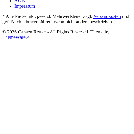
AGB
Impressum
* Alle Preise inkl. gesetzl. Mehrwertsteuer zzgl.
Versandkosten
und
ggf. Nachnahmegebühren, wenn nicht anders beschrieben
© 2026 Carsten Reuter - All Rights Reserved. Theme by
ThemeWare®