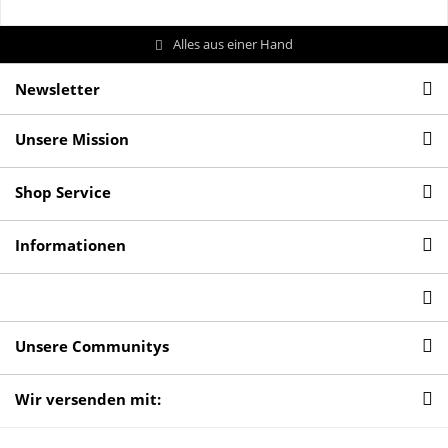
Alles aus einer Hand
Newsletter
Unsere Mission
Shop Service
Informationen
Unsere Communitys
Wir versenden mit: