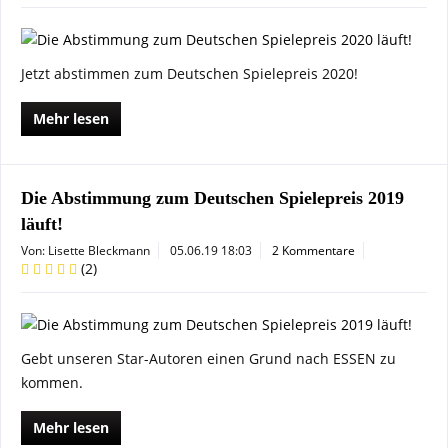
Jetzt abstimmen zum Deutschen Spielepreis 2020!
Mehr lesen
Die Abstimmung zum Deutschen Spielepreis 2019
läuft!
Von: Lisette Bleckmann
05.06.19 18:03
2 Kommentare
(
2
)
Gebt unseren Star-Autoren einen Grund nach ESSEN zu
kommen.
Mehr lesen