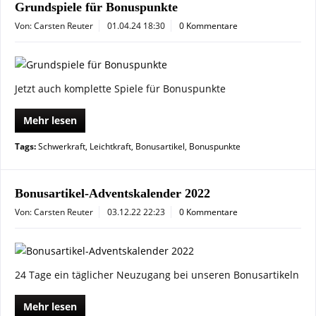
Grundspiele für Bonuspunkte
Von: Carsten Reuter
01.04.24 18:30
0 Kommentare
Jetzt auch komplette Spiele für Bonuspunkte
Mehr lesen
Tags:
Schwerkraft
,
Leichtkraft
,
Bonusartikel
,
Bonuspunkte
Bonusartikel-Adventskalender 2022
Von: Carsten Reuter
03.12.22 22:23
0 Kommentare
24 Tage ein täglicher Neuzugang bei unseren Bonusartikeln
Mehr lesen