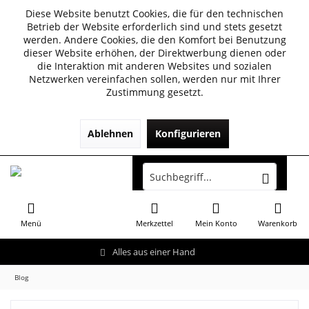
Diese Website benutzt Cookies, die für den technischen
Betrieb der Website erforderlich sind und stets gesetzt
werden. Andere Cookies, die den Komfort bei Benutzung
dieser Website erhöhen, der Direktwerbung dienen oder
die Interaktion mit anderen Websites und sozialen
Netzwerken vereinfachen sollen, werden nur mit Ihrer
Zustimmung gesetzt.
Ablehnen
Konfigurieren
Menü
Merkzettel
Mein Konto
Warenkorb
Alles aus einer Hand
Blog