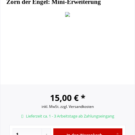
Zorn der Engel: Mini-Erweiterung
15,00 € *
inkl. MwSt.
zzgl. Versandkosten
Lieferzeit ca. 1 - 3 Arbeitstage ab Zahlungseingang