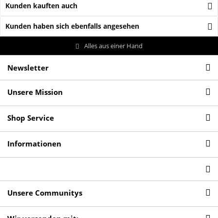
Kunden kauften auch
Kunden haben sich ebenfalls angesehen
Alles aus einer Hand
Newsletter
Unsere Mission
Shop Service
Informationen
Unsere Communitys