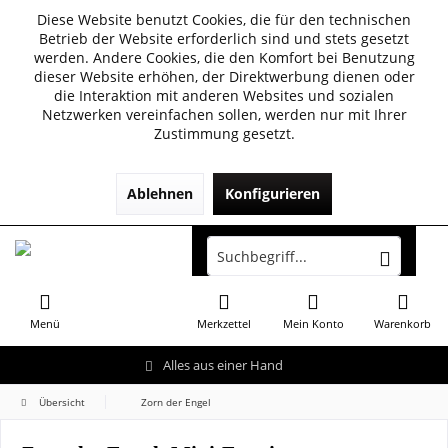
Diese Website benutzt Cookies, die für den technischen
Betrieb der Website erforderlich sind und stets gesetzt
werden. Andere Cookies, die den Komfort bei Benutzung
dieser Website erhöhen, der Direktwerbung dienen oder
die Interaktion mit anderen Websites und sozialen
Netzwerken vereinfachen sollen, werden nur mit Ihrer
Zustimmung gesetzt.
Ablehnen
Konfigurieren
Menü
Merkzettel
Mein Konto
Warenkorb
Alles aus einer Hand
Übersicht
Zorn der Engel