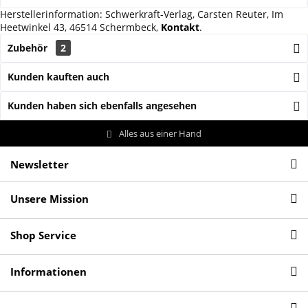
Herstellerinformation: Schwerkraft-Verlag, Carsten Reuter, Im
Heetwinkel 43, 46514 Schermbeck,
Kontakt
.
Zubehör
2
Kunden kauften auch
Kunden haben sich ebenfalls angesehen
Alles aus einer Hand
Newsletter
Unsere Mission
Shop Service
Informationen