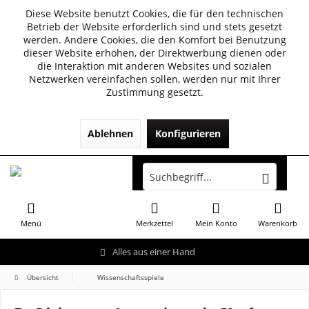
Diese Website benutzt Cookies, die für den technischen
Betrieb der Website erforderlich sind und stets gesetzt
werden. Andere Cookies, die den Komfort bei Benutzung
dieser Website erhöhen, der Direktwerbung dienen oder
die Interaktion mit anderen Websites und sozialen
Netzwerken vereinfachen sollen, werden nur mit Ihrer
Zustimmung gesetzt.
Ablehnen
Konfigurieren
Menü
Merkzettel
Mein Konto
Warenkorb
Alles aus einer Hand
Übersicht
Wissenschaftsspiele