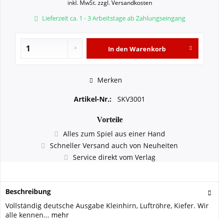
inkl. MwSt.
zzgl. Versandkosten
Lieferzeit ca. 1 - 3 Arbeitstage ab Zahlungseingang
In den
Warenkorb
Merken
Artikel-Nr.:
SKV3001
Vorteile
Alles zum Spiel aus einer Hand
Schneller Versand auch von Neuheiten
Service direkt vom Verlag
Beschreibung
Vollständig deutsche Ausgabe Kleinhirn, Luftröhre, Kiefer. Wir
alle kennen...
mehr