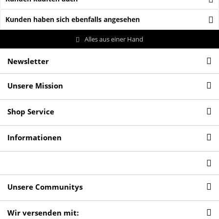
Kunden haben sich ebenfalls angesehen
Alles aus einer Hand
Newsletter
Unsere Mission
Shop Service
Informationen
Unsere Communitys
Wir versenden mit: