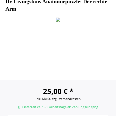
Dr. Livingstons Anatomiepuzzle: Der rechte
Arm
25,00 € *
inkl. MwSt.
zzgl. Versandkosten
Lieferzeit ca. 1 - 3 Arbeitstage ab Zahlungseingang