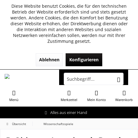
Diese Website benutzt Cookies, die für den technischen
Betrieb der Website erforderlich sind und stets gesetzt
werden. Andere Cookies, die den Komfort bei Benutzung
dieser Website erhöhen, der Direktwerbung dienen oder
die Interaktion mit anderen Websites und sozialen
Netzwerken vereinfachen sollen, werden nur mit Ihrer
Zustimmung gesetzt.
Ablehnen
Konfigurieren
Menü
Merkzettel
Mein Konto
Warenkorb
Alles aus einer Hand
Übersicht
Wissenschaftsspiele