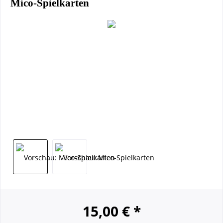
Mico-Spielkarten
15,00 € *