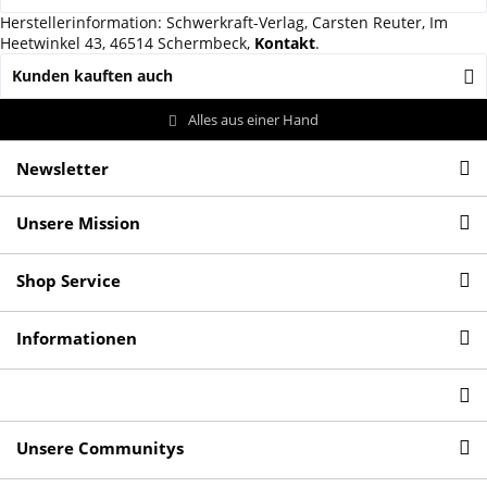
Herstellerinformation: Schwerkraft-Verlag, Carsten Reuter, Im
Heetwinkel 43, 46514 Schermbeck,
Kontakt
.
Kunden kauften auch
Alles aus einer Hand
Newsletter
Unsere Mission
Shop Service
Informationen
Unsere Communitys