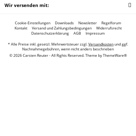
Wir versenden mit:
Cookie-Einstellungen
Downloads
Newsletter
Regelforum
Kontakt
Versand und Zahlungsbedingungen
Widerrufsrecht
Datenschutzerklärung
AGB
Impressum
* Alle Preise inkl. gesetzl. Mehrwertsteuer zzgl.
Versandkosten
und ggf.
Nachnahmegebühren, wenn nicht anders beschrieben
© 2026 Carsten Reuter - All Rights Reserved. Theme by
ThemeWare®