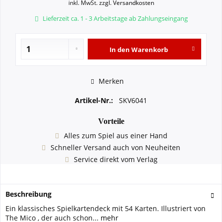
inkl. MwSt.
zzgl. Versandkosten
Lieferzeit ca. 1 - 3 Arbeitstage ab Zahlungseingang
In den
Warenkorb
Merken
Artikel-Nr.:
SKV6041
Vorteile
Alles zum Spiel aus einer Hand
Schneller Versand auch von Neuheiten
Service direkt vom Verlag
Beschreibung
Ein klassisches Spielkartendeck mit 54 Karten. Illustriert von
The Mico , der auch schon...
mehr