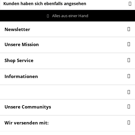
Kunden haben sich ebenfalls angesehen
Alles aus einer Hand
Newsletter
Unsere Mission
Shop Service
Informationen
Unsere Communitys
Wir versenden mit: