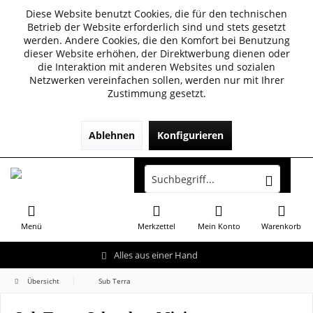
Diese Website benutzt Cookies, die für den technischen
Betrieb der Website erforderlich sind und stets gesetzt
werden. Andere Cookies, die den Komfort bei Benutzung
dieser Website erhöhen, der Direktwerbung dienen oder
die Interaktion mit anderen Websites und sozialen
Netzwerken vereinfachen sollen, werden nur mit Ihrer
Zustimmung gesetzt.
Ablehnen
Konfigurieren
Menü
Merkzettel
Mein Konto
Warenkorb
Alles aus einer Hand
Übersicht
Sub Terra