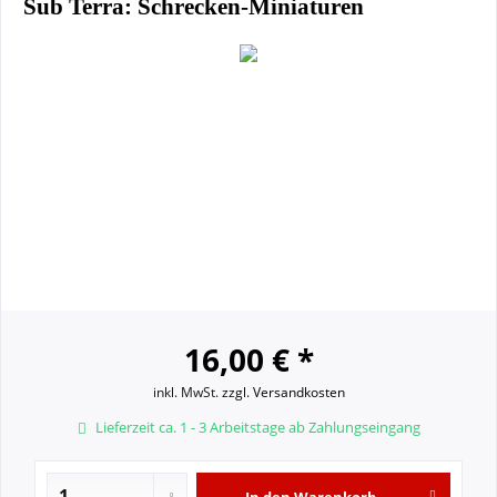
Sub Terra: Schrecken-Miniaturen
16,00 € *
inkl. MwSt.
zzgl. Versandkosten
Lieferzeit ca. 1 - 3 Arbeitstage ab Zahlungseingang