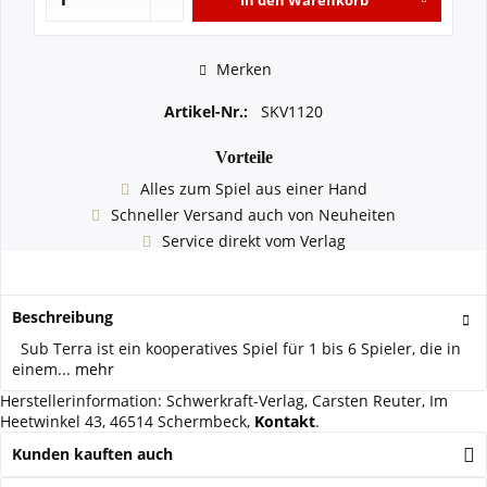
In den
Warenkorb
Merken
Artikel-Nr.:
SKV1120
Vorteile
Alles zum Spiel aus einer Hand
Schneller Versand auch von Neuheiten
Service direkt vom Verlag
Beschreibung
Sub Terra ist ein kooperatives Spiel für 1 bis 6 Spieler, die in
einem...
mehr
Herstellerinformation: Schwerkraft-Verlag, Carsten Reuter, Im
Heetwinkel 43, 46514 Schermbeck,
Kontakt
.
Kunden kauften auch