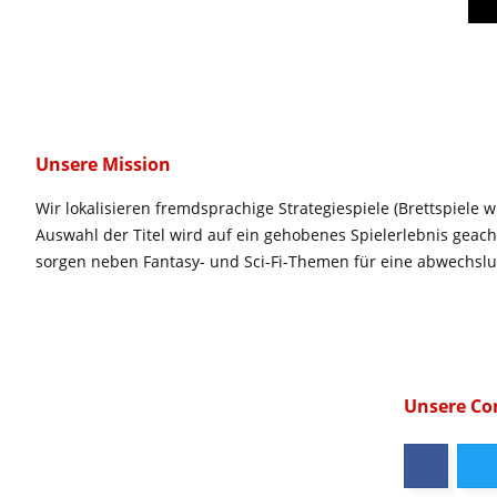
Unsere Mission
Wir lokalisieren fremdsprachige Strategiespiele (Brettspiele w
Auswahl der Titel wird auf ein gehobenes Spielerlebnis geac
sorgen neben Fantasy- und Sci-Fi-Themen für eine abwechsl
Unsere C