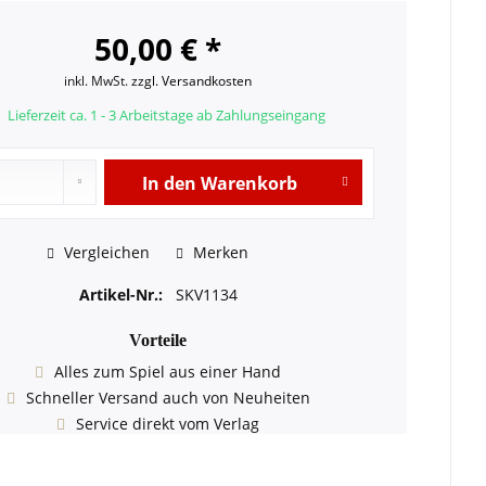
50,00 € *
inkl. MwSt.
zzgl. Versandkosten
Lieferzeit ca. 1 - 3 Arbeitstage ab Zahlungseingang
In den
Warenkorb
Vergleichen
Merken
Artikel-Nr.:
SKV1134
Vorteile
Alles zum Spiel aus einer Hand
Schneller Versand auch von Neuheiten
Service direkt vom Verlag