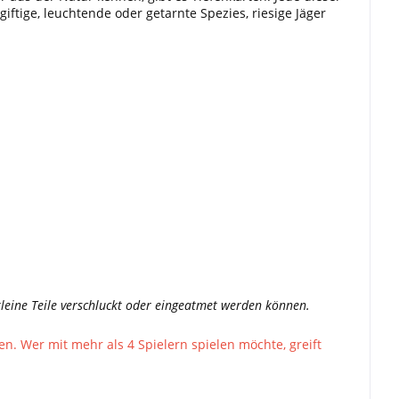
 giftige, leuchtende oder getarnte Spezies, riesige Jäger
a kleine Teile verschluckt oder eingeatmet werden können.
n. Wer mit mehr als 4 Spielern spielen möchte, greift