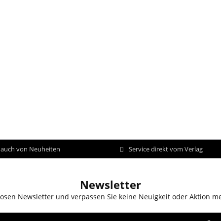
d auch von Neuheiten
Service direkt vom Verlag
Newsletter
osen Newsletter und verpassen Sie keine Neuigkeit oder Aktion m