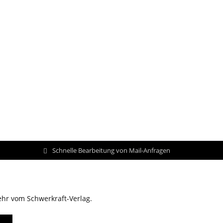
Schnelle Bearbeitung von Mail-Anfragen
ehr vom Schwerkraft-Verlag.