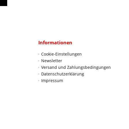
Informationen
Cookie-Einstellungen
Newsletter
Versand und Zahlungsbedingungen
Datenschutzerklärung
Impressum