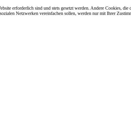
ebsite erforderlich sind und stets gesetzt werden. Andere Cookies, di
sozialen Netzwerken vereinfachen sollen, werden nur mit Ihrer Zustim