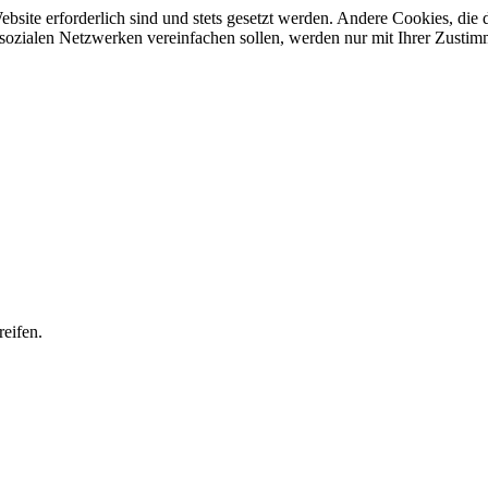
ebsite erforderlich sind und stets gesetzt werden. Andere Cookies, di
sozialen Netzwerken vereinfachen sollen, werden nur mit Ihrer Zustim
eifen.