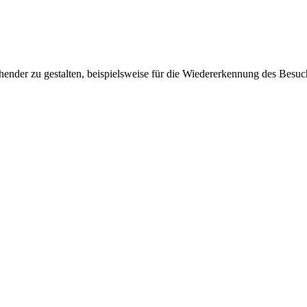
ender zu gestalten, beispielsweise für die Wiedererkennung des Besuc