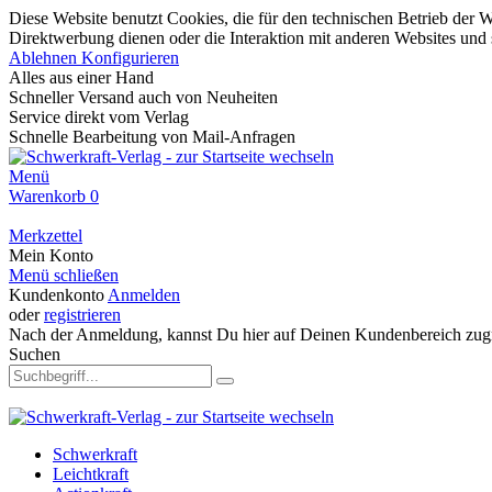
Diese Website benutzt Cookies, die für den technischen Betrieb der W
Direktwerbung dienen oder die Interaktion mit anderen Websites und 
Ablehnen
Konfigurieren
Alles aus einer Hand
Schneller Versand auch von Neuheiten
Service direkt vom Verlag
Schnelle Bearbeitung von Mail-Anfragen
Menü
Warenkorb
0
Merkzettel
Mein Konto
Menü schließen
Kundenkonto
Anmelden
oder
registrieren
Nach der Anmeldung, kannst Du hier auf Deinen Kundenbereich zugr
Suchen
Schwerkraft
Leichtkraft