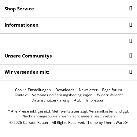
Shop Service
Informationen
Unsere Communitys
Wir versenden mit:
Cookie-Einstellungen
Downloads
Newsletter
Regelforum
Kontakt
Versand und Zahlungsbedingungen
Widerrufsrecht
Datenschutzerklärung
AGB
Impressum
* Alle Preise inkl. gesetzl. Mehrwertsteuer zzgl.
Versandkosten
und ggf.
Nachnahmegebühren, wenn nicht anders beschrieben
© 2026 Carsten Reuter - All Rights Reserved. Theme by
ThemeWare®