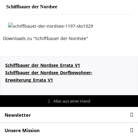
Schiffbauer der Nordsee
Downloads zu "Schiffbauer der Nordsee"
Schiffbauer_der_Nordsee_Errata_V1
Schiffbauer_der_Nordsee_Dorfbewohner-
Erweiterung_Errata_V1
Alles aus einer Hand
Newsletter
Unsere Mission