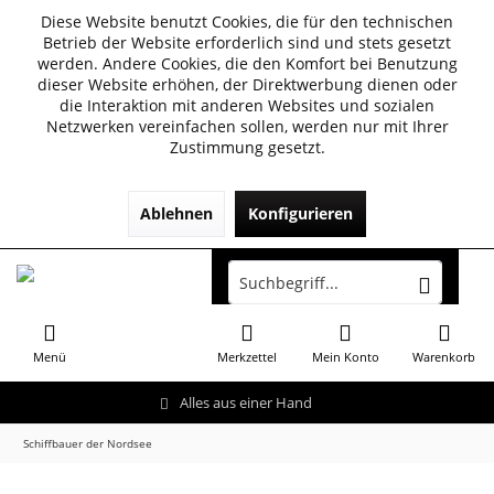
Diese Website benutzt Cookies, die für den technischen
Betrieb der Website erforderlich sind und stets gesetzt
werden. Andere Cookies, die den Komfort bei Benutzung
dieser Website erhöhen, der Direktwerbung dienen oder
die Interaktion mit anderen Websites und sozialen
Netzwerken vereinfachen sollen, werden nur mit Ihrer
Zustimmung gesetzt.
Ablehnen
Konfigurieren
Menü
Merkzettel
Mein Konto
Warenkorb
Alles aus einer Hand
Schiffbauer der Nordsee